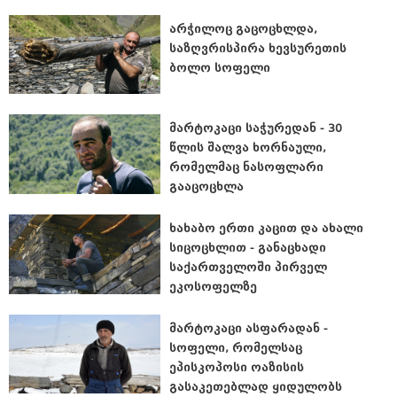
არჭილოც გაცოცხლდა,
საზღვრისპირა ხევსურეთის
ბოლო სოფელი
მარტოკაცი საჭურედან - 30
წლის შალვა ხორნაული,
რომელმაც ნასოფლარი
გააცოცხლა
ხახაბო ერთი კაცით და ახალი
სიცოცხლით - განაცხადი
საქართველოში პირველ
ეკოსოფელზე
მარტოკაცი ასფარადან -
სოფელი, რომელსაც
ეპისკოპოსი ოაზისის
გასაკეთებლად ყიდულობს