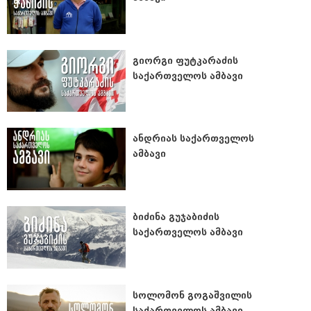
გიორგი ფუტკარაძის
საქართველოს ამბავი
ანდრიას საქართველოს
ამბავი
ბიძინა გუჯაბიძის
საქართველოს ამბავი
სოლომონ გოგაშვილის
საქართველოს ამბავი