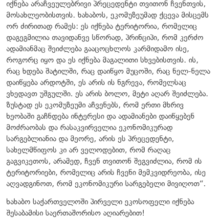
იქნება არაჩვეულებრივი პრეცედენტი თვითონ ჩვენთვის,
მოსახლეობისთვის. ხახაბოს, ეკომუზეუმად ქცევა მისცემს
ორ ძირითად რამეს: ეს იქნება ტერიტორია, რომელიც
დაგეგმილია თავიდანვე სწორად, პრინციპი, რომ კერძო
ადამიანმაც შეიძლება გააცოცხლოს კარმიდამო ისე,
როგორც იყო და ეს იქნება მაგალითი სხვებისთვის. ის,
რაც ხდება შატილში, რაც დაიწყო მუცოში, რაც ნელ-ნელა
დაიწყება არდოტში, ეს არის ის ნგრევა, რომელსაც
ვხედავთ უშგულში. ეს არის ბოლო, მეტი აღარ შეიძლება.
ზუსტად ეს ეკომუზეუმი აჩვენებს, რომ ერთი მხრივ
ხეობაში გაჩნდება ინტერესი და ადამიანები დაიწყებენ
მოძრაობას და რასაკვირველია ეკონომიკურად
სარგებლიანია და მეორე, არის ეს პრეცედენტი,
სახელმწიფოს კი არ ველოდებით, რომ რაღაც
გაგვიკეთოს, არამედ, ჩვენ თვითონ შეგვიძლია, რომ ის
ტერიტორიები, რომელიც არის ჩვენი მემკვიდრეობა, ისე
აღვადგინოთ, რომ ეკონომიკური სარგებელი მივიღოთ“.
ხახაბო საქართველოში პირველი ეკოსოფელი იქნება
შესაბამისი საერთაშორისო აღიარებით!