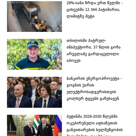
29%-იანი ზრდა ერთ წელში -
ციხეებში 12 344 პატიმარია,
ლიმიტზე მეტი
თბილისში პატრულ-
ინსპექტორი, 37 წლის გოჩა
არველაძე გარდაცვლილი
იპოვეს
ბანკირის ენერგოპროექტი -
გოგნის ქარის
ელექტროსადგურისთვის
კოლხურ ტყეებს გაჩეხავენ
პუტინმა 2026-2030 წლებში
ოკუპირებული აფხაზეთის
განვითარების ხელშეწყობის