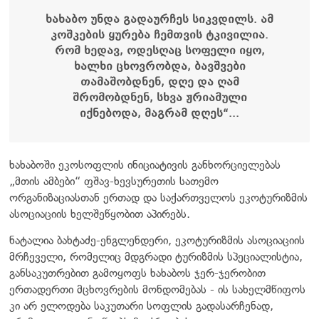
ხახაბო უნდა გადაურჩეს სიკვდილს. ამ
კოშკების ყურება ჩემთვის ტკივილია.
რომ ხედავ, ოდესღაც სოფელი იყო,
ხალხი ცხოვრობდა, ბავშვები
თამაშობდნენ, დღე და ღამ
შრომობდნენ, სხვა ჟრიამული
იქნებოდა, მაგრამ დღეს“...
ხახაბოში ეკოსოფლის ინიციატივის განხორციელებას
„მთის ამბები“ ფშავ-ხევსურეთის სათემო
ორგანიზაციასთან ერთად და საქართველოს ეკოტურიზმის
ასოციაციის ხელშეწყობით აპირებს.
ნატალია ბახტაძე-ენგლენდერი, ეკოტურიზმის ასოციაციის
მრჩეველი, რომელიც მდგრადი ტურიზმის სპეციალისტია,
განსაკუთრებით გამოყოფს ხახაბოს ჯერ-ჯერობით
ერთადერთი მცხოვრების მონდომებას - ის სახელმწიფოს
კი არ ელოდება საკუთარი სოფლის გადასარჩენად,