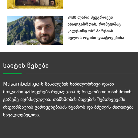
3430 ლარი შეუგროვეს
ახალგაზრდას, რომელმაც
„ალტ-ინფოს“ პარტიას
ხულოს ოფისი დაატოვებინა
საიტის წესები
Mtisambebi.ge-ს მასალების ნაწილობრივი და/ან
მთლიანი გამოყენება რედაქციის წერილობითი თანხმობის
გარეშე აკრძალულია. თანხმობის მიღების შემთხვევაში
ინფორმაციის გამოყენებისას წყაროს და ბმულის მითითება
სავალდებულოა.