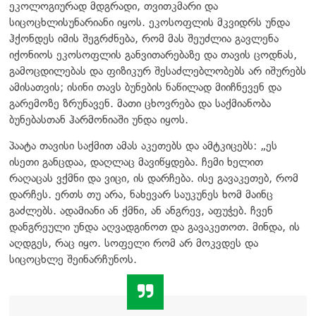
ეკოლოგიურად მდგრადი, თვითკმარი და
სიცოცხლისუნარიანი იყოს. ეკოსოფლის მკვიდრს უნდა
ჰქონდეს იმის შეგრძნება, რომ მას შეუძლია გავლენა
იქონიოს ეკოსოფლის განვითარებაზე და თავის ცოდნას,
გამოცდილებას და ფიზიკურ შესაძლებლობებს არ იშურებს
ამისათვის; ისინი თავს ბუნების ნაწილად მიიჩნევენ და
გარემოზე ზრუნავენ. მათი ცხოვრება და საქმიანობა
ბუნებასთან ჰარმონიაში უნდა იყოს.
პაატა თავისი საქმით ამას აკეთებს და ამტკიცებს: „ეს
ისეთი განცდაა, დაღლაც მავიწყდება. ჩემი ხელით
რაღაცას ვქმნი და ვიცი, ის დარჩება. ისე გავაკეთებ, რომ
დარჩეს. ერთს თუ არა, ნახევარ საუკუნეს ხომ მაინც
გაძლებს. ადამიანი ან ქმნი, ან ანგრევ, აფუჭებ. ჩვენ
დანგრეული უნდა აღვადგინოთ და გავაკეთოთ. მინდა, ის
აღდგეს, რაც იყო. სოფელი რომ არ მოკვდეს და
სიცოცხლე შეინარჩუნოს.