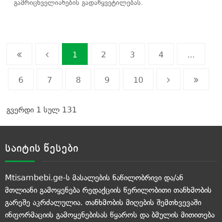
გამრიცხველიანების გადაწყვეტილებას.
1
2
3
4
...
6
7
8
9
10
გვერდი 1 სულ 131
საიტის წესები
Mtisambebi.ge-ს მასალების ნაწილობრივი და/ან
მთლიანი გამოყენება რედაქციის წერილობითი თანხმობის
გარეშე აკრძალულია. თანხმობის მიღების შემთხვევაში
ინფორმაციის გამოყენებისას წყაროს და ბმულის მითითება