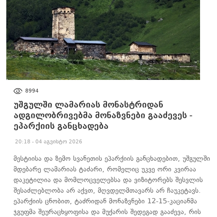
ᲐᲮᲐᲚᲘ ᲐᲛᲑᲔᲑᲘ
8994
უშგულში ლამარიას მონასტრიდან
ადგილობრივებმა მონაზვნები გააძევეს -
ეპარქიის განცხადება
20:18 - 04 აგვისტო 2026
მესტიისა და ზემო სვანეთის ეპარქიის განცხადებით, უშგულში
მდებარე ლამარიას ტაძარი, რომელიც უკვე ორი კვირაა
დაკეტილია და მომლოცველებსა და ვიზიტორებს შესვლის
შესაძლებლობა არ აქვთ, მღვდელმთავარს არ ჩაუკეტავს.
ეპარქიის ცნობით, ტაძრიდან მონაზვნები 12-15-კაციანმა
ჯგუფმა შეურაცხყოფისა და მუქარის შედეგად გააძევა, რის