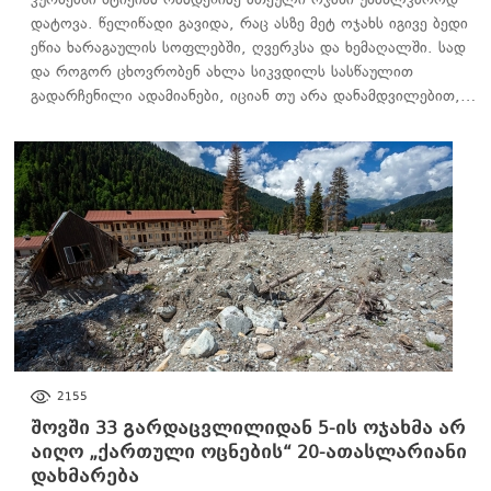
დატოვა. წელიწადი გავიდა, რაც ასზე მეტ ოჯახს იგივე ბედი
ეწია ხარაგაულის სოფლებში, ღვერკსა და ხემაღალში. სად
და როგორ ცხოვრობენ ახლა სიკვდილს სასწაულით
გადარჩენილი ადამიანები, იციან თუ არა დანამდვილებით,…
ᲐᲮᲐᲚᲘ ᲐᲛᲑᲔᲑᲘ
2155
შოვში 33 გარდაცვლილიდან 5-ის ოჯახმა არ
აიღო „ქართული ოცნების“ 20-ათასლარიანი
დახმარება