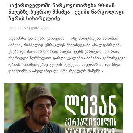
საქართველოში ნარკოვითარება 90-იან
წლებზე ბევრად მძიმეა - ექიმი ნარკოლოგი
ზურაბ სიხარულიძე
20:55 - 16 ივლისი 2026
„დაიძინა და აღარ გაიღვიძა“ - ასე მთავრდება ათობით
ამბავი, რომელიც უმრავლეს შემთხვევაში ახალგაზრდებს
ეხება და ძალიან ხშირად ხდება ჩვენს გარშემო. ხშირად
უხერხული ჩურჩულით გარდაცვალების მიზეზის გამორკვევის
დროს პანაშვიდებზე გულის შეტევას, ანევრიზმას და სხვა
დიაგნოზს ასახელებენ და არა რეალურ მიზეზს -…