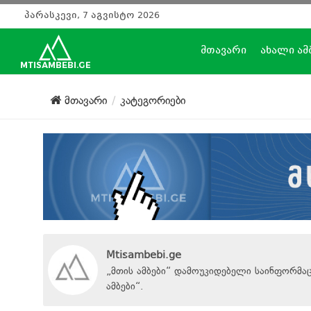
პარასკევი, 7 აგვისტო 2026
მთავარი
ახალი ამ
მთავარი
კატეგორიები
Mtisambebi.ge
„მთის ამბები“ დამოუკიდებელი საინფორმა
ამბები
“
.