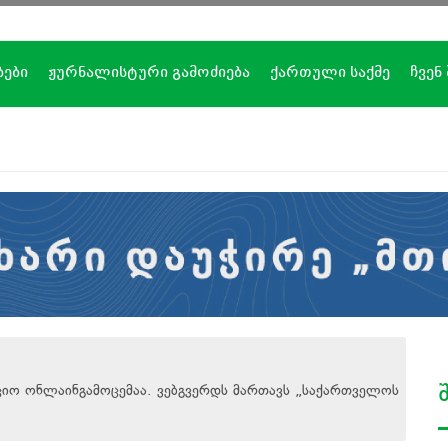
ბები
ჟურნალისტური გამოძიება
ქართული საქმე
ჩვენ
ციო ონლაინგამოცემაა. ვებგვერდს მართავს
„
საქართველოს