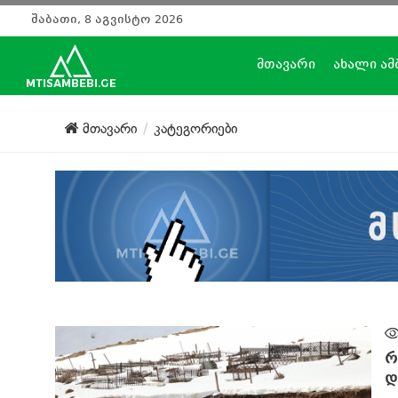
შაბათი, 8 აგვისტო 2026
მთავარი
ახალი ამ
მთავარი
კატეგორიები
რ
დ