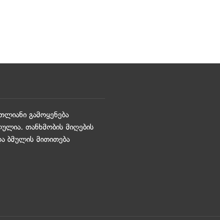
თლიანი გამოყენება
ულია. თანხმობის მიღების
და ბმულის მითითება