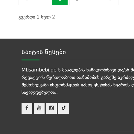
გვერდი 1 სულ 2
საიტის წესები
Mtisambebi.ge-ს მასალების ნაწილობრივი და/ან მ
რედაქციის წერილობითი თანხმობის გარეშე აკრძალ
შემთხვევაში ინფორმაციის გამოყენებისას წყაროს 
სავალდებულოა.