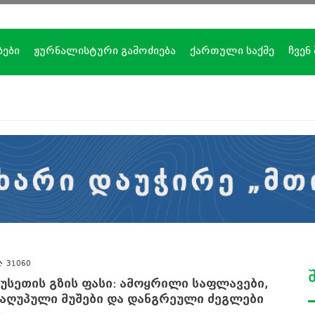
ბები
ჟურნალისტური გამოძიება
ქართული საქმე
ჩვენ
31060
უსეთის გზის ფასი: ამოყრილი საფლავები,
აღუპული მუშები და დანგრეული ძეგლები