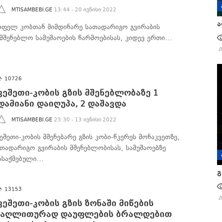
MTISAMBEBI.GE
13:44 - 20 ივნისი 2022
ა
ოფელ კობთან მიმდინარე სათადარიგო გვირაბის
ამშენებლო სამუშაოების წარმოებისას, კიდევ ერთი…
10726
ვეშეთი-კობის გზის მშენებლობაზე 1
დამიანი დაიღუპა, 2 დაშავდა
MTISAMBEBI.GE
23:30 - 13 ივნისი 2022
ეშეთი-კობის მშენებარე გზის კობი-წკერეს მონაკვეთზე,
ათადარიგო გვირაბის მშენებლობისას, სამუშაოებზე
ასაქმებული…
გ
13153
ვეშეთი-კობის გზის ზონაში მიწების
აღლითურად დაუფლების ბრალდებით