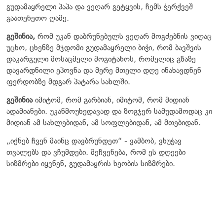
გუდამაყრელი პაპა და ვეღარ გეტყვის, ჩემს ჭერქვეშ
გაათენეთო ღამე.
გეშინია,
რომ უკან დაბრუნებულს ვეღარ მოგძებნის ვიღაც
უცხო, ცხენზე მჯდომი გუდამაყრელი ბიჭი, რომ ბავშვის
დაკარგული მოსაცმელი მოგიტანოს, რომელიც გზაზე
დავარდნილი ეპოვნა და მერე მთელი დღე ინახავდნენ
ფერდობზე მდგარ პატარა სახლში.
გეშინია
იმიტომ, რომ გარბიან, იმიტომ, რომ მიდიან
ადამიანები. უკანმოუხედავად და ზოგჯერ სამუდამოდაც კი
მიდიან ამ სახლებიდან, ამ სოფლებიდან, ამ მთებიდან.
„იქნებ ჩვენ მაინც დავბრუნდეთ“ - ვამბობ, ვხუჭავ
თვალებს და ვჩუმდები. მეჩვენება, რომ ეს დღეები
სიზმრები იყვნენ, გუდამაყრის ხეობის სიზმრები.