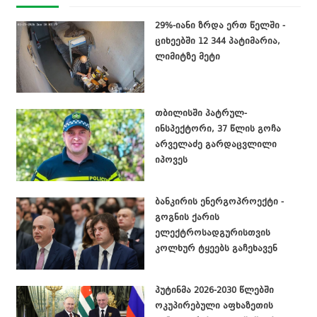
29%-იანი ზრდა ერთ წელში -
ციხეებში 12 344 პატიმარია,
ლიმიტზე მეტი
თბილისში პატრულ-
ინსპექტორი, 37 წლის გოჩა
არველაძე გარდაცვლილი
იპოვეს
ბანკირის ენერგოპროექტი -
გოგნის ქარის
ელექტროსადგურისთვის
კოლხურ ტყეებს გაჩეხავენ
პუტინმა 2026-2030 წლებში
ოკუპირებული აფხაზეთის