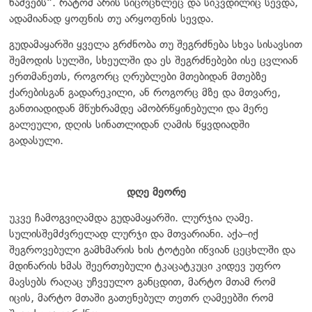
ნაძვებს“. რატომ არის სიცოცხლეც და სიკვდილიც სევდა,
ადამიანად ყოფნის თუ არყოფნის სევდა.
გუდამაყარში ყველა გრძნობა თუ შეგრძნება სხვა სისავსით
შემოდის სულში, სხეულში და ეს შეგრძნებები ისე ცვლიან
ერთმანეთს, როგორც ღრუბლები მთებიდან მთებზე
ქარებისგან გადარეკილი, ან როგორც მზე და მთვარე,
განთიადიდან მწუხრამდე ამობრწყინებული და მერე
გალეული, დღის სინათლიდან ღამის წყვდიადში
გადასული.
დღე მეორე
უკვე ჩამოგვიღამდა გუდამაყარში. ლურჯია ღამე.
სულისშემძვრელად ლურჯი და მთვარიანი. აქა–იქ
შეგროვებული გამხმარის ხის ტოტები იწვიან ცეცხლში და
მდინარის ხმას შეერთებული ტკაცატკუცი კიდევ უფრო
მავსებს რაღაც უჩვეულო განცდით, მარტო მთამ რომ
იცის, მარტო მთაში გათენებულ თეთრ ღამეებში რომ