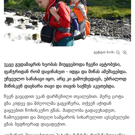
ტექსტის ზომა
უკვე გუდამაყრის ხეობას მიუყვებოდა ჩვენი ავტობუსი,
ფანჯრიდან რომ დავინახეთ - იდგა და მიწას ამუშავებდა.
უჩვეულო სანახავი იყო, არც კი გამოუხედავს, უბრალოდ
მიწისკენ დაეხარა თავი და თავის საქმეს აკეთებდა.
ჩვენ გავცდით უკან დარჩენილი თვალებით. მერე ცოტა
გზა კიდევ და მძღოლმა გაგვიჩერა, თქვენ აქიდან
გაყვებით ჩოხისკენო გზას. მადლობა გადავუხადეთ,
ჩამოვედით და მთელი სამყაროს სიხარულით ავსებულები
გზას ბედნიერად დავადექით.