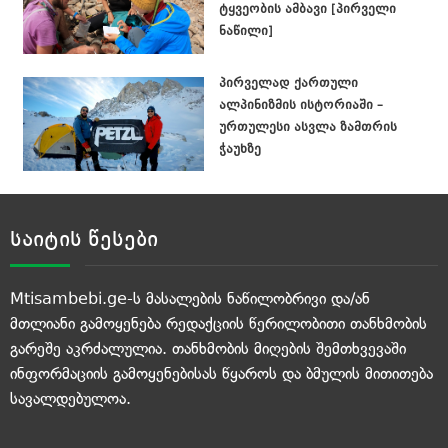
ტყვეობის ამბავი [პირველი
ნაწილი]
პირველად ქართული
ალპინიზმის ისტორიაში –
ურთულესი ასვლა ზამთრის
ჭაუხზე
საიტის წესები
Mtisambebi.ge-ს მასალების ნაწილობრივი და/ან
მთლიანი გამოყენება რედაქციის წერილობითი თანხმობის
გარეშე აკრძალულია. თანხმობის მიღების შემთხვევაში
ინფორმაციის გამოყენებისას წყაროს და ბმულის მითითება
სავალდებულოა.