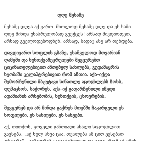
დღე მესამე
მესამე დღეა აქ ვართ. მხოლოდ მესამე დღე და ეს სამი
დღე მინდა უსასრულობად გვექცეს! არსად მივდიოდეთ,
არსად გველოდებოდნენ. არსად, სადაც ასე არ თენდება.
დავდივართ სოფლის გზაზე, უსაშველოდ მთვარიან
ღამეში და სუნთქვაშეკრულები შევყურებთ
ციცინათელებივით ანთებულ სახლებს, გუდამაყრის
ხეობაში კელაპტრებივით რომ ანთია. აქა–იქღა
შემორჩენილი მბჟუტავი სინათლე აცოცხლებს ჩოხს,
დუმაცხოს, საქორეს. აქა–იქ გადარჩენილი იმედი
ადამიანის არსებობის, სუნთქვის, ცხოვრების.
შევყურებ და არ მინდა გაქრეს მთებში ჩაკარგული ეს
სოფლები, ეს სახლები, ეს სახეები.
აქ, თითქოს, ყოველი განთიადი ახალი სიცოცხლით
გავსებს. „აქ სულ სხვა ცაა, თვალებს ამ ცით ევსებათ