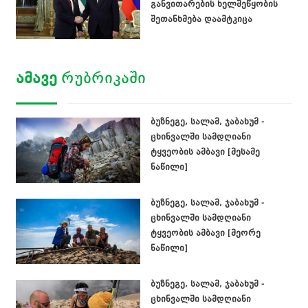
განვითარების ხელშეწყობის
შეთანხმება დაამტკიცა
ᲐᲛᲐᲕᲔ
ᲠᲣᲑᲠᲘᲙᲐᲨᲘ
ბუზნეგე, სალამ, ჯაბახუმ -
ცხინვალში სამდღიანი
ტყვეობის ამბავი [მესამე
ნაწილი]
ბუზნეგე, სალამ, ჯაბახუმ -
ცხინვალში სამდღიანი
ტყვეობის ამბავი [მეორე
ნაწილი]
ბუზნეგე, სალამ, ჯაბახუმ -
ცხინვალში სამდღიანი