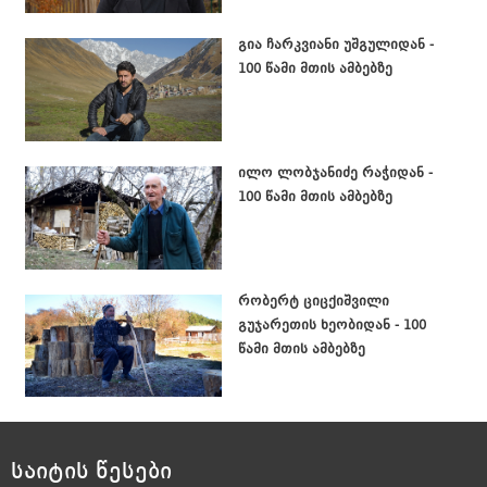
გია ჩარკვიანი უშგულიდან -
100 წამი მთის ამბებზე
ილო ლობჯანიძე რაჭიდან -
100 წამი მთის ამბებზე
რობერტ ციცქიშვილი
გუჯარეთის ხეობიდან - 100
წამი მთის ამბებზე
საიტის წესები