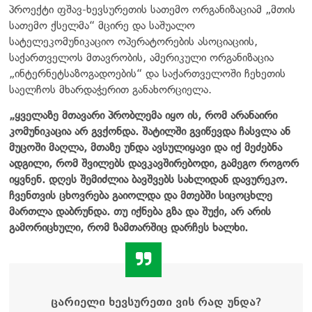
პროექტი ფშავ-ხევსურეთის სათემო ორგანიზაციამ „მთის
სათემო ქსელმა“ მცირე და საშუალო
სატელეკომუნიკაციო ოპერატორების ასოციაციის,
საქართველოს მთავრობის, ამერიკული ორგანიზაცია
„ინტერნეტსაზოგადოების“ და საქართველოში ჩეხეთის
საელჩოს მხარდაჭერით განახორციელა.
„ყველაზე მთავარი პრობლემა იყო ის, რომ არანაირი
კომუნიკაცია არ გვქონდა. შატილში გვიწევდა ჩასვლა ან
მუცოში მაღლა, მთაზე უნდა ავსულიყავი და იქ მეძებნა
ადგილი, რომ შვილებს დავკავშირებოდი, გამეგო როგორ
იყვნენ. დღეს შემიძლია ბავშვებს სახლიდან დავურეკო.
ჩვენთვის ცხოვრება გაიოლდა და მთებში სიცოცხლე
მართლა დაბრუნდა. თუ იქნება გზა და შუქი, არ არის
გამორიცხული, რომ ზამთარშიც დარჩეს ხალხი.
ცარიელი ხევსურეთი ვის რად უნდა?