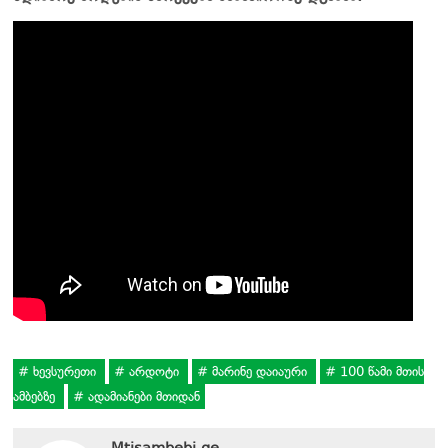
ხევსურეთი
არდოტი
მარინე დაიაური
100 წამი მთის
ამბებზე
ადამიანები მთიდან