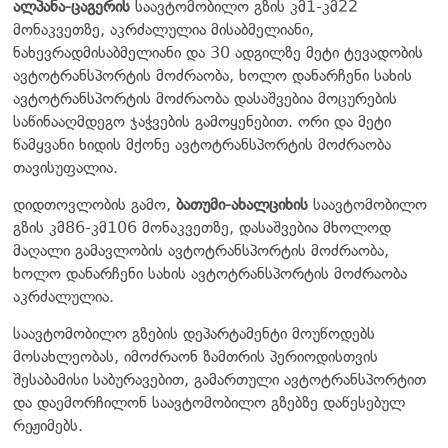
ალპანა-ცაგერის
საავტომობილო გზის კმ1-კმ22
მონაკვეთზე, აკრძალულია მისაბმელიანი,
ნახევრადმისაბმელიანი და 30 ადგილზე მეტი ტევადობის
ავტოტრანსპორტის მოძრაობა, ხოლო დანარჩენი სახის
ავტოტრანსპორტის მოძრაობა დასაშვებია მოცურების
საწინააღმდეგო ჯაჭვების გამოყენებით. ორი და მეტი
წამყვანი ხიდის მქონე ავტოტრანსპორტის მოძრაობა
თავისუფალია.
დიდთოვლობის გამო,
ბათუმი-ახალციხის
საავტომობილო
გზის კმ86-კმ106 მონაკვეთზე, დასაშვებია მხოლოდ
მაღალი გამავლობის ავტოტრანსპორტის მოძრაობა,
ხოლო დანარჩენი სახის ავტოტრანსპორტის მოძრაობა
აკრძალულია.
საავტომობილო გზების დეპარტამენტი მოუწოდებს
მოსახლეობას, იმოძრაონ ზამთრის პერიოდისთვის
შესაბამისი საბურავებით, გამართული ავტოტრანსპორტით
და დაემორჩილონ საავტომობილო გზებზე დაწესებულ
რეჟიმებს.