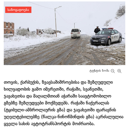
დატოვე კომენტარი
ᲡᲐᲖᲝᲒᲐᲓᲝᲔᲑᲐ
ტექსტის ზომა
თოვის, ქარბუქის, ზვავსაშიშროებისა და შეზღუდული
ხილვადობის გამო იმერეთში, რაჭაში, სვანეთში,
ჯავახეთსა და მაღალმთიან აჭარაში საავტომობილო
გზებზე შეზღუდვები მოქმედებს. რაჭაში ნაქერალას
(ტყიბული-ამბროლაურის გზა) და ჯავახეთში ფარავნის
უღელტეხილებზე (წალკა-ნინოწმინდის გზა) აკრძალულია
ყველა სახის ავტოტრანსპორტის მოძრაობა.