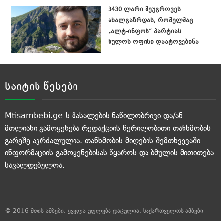
3430 ლარი შეუგროვეს
ახალგაზრდას, რომელმაც
„ალტ-ინფოს“ პარტიას
ხულოს ოფისი დაატოვებინა
საიტის წესები
Mtisambebi.ge-ს მასალების ნაწილობრივი და/ან
მთლიანი გამოყენება რედაქციის წერილობითი თანხმობის
გარეშე აკრძალულია. თანხმობის მიღების შემთხვევაში
ინფორმაციის გამოყენებისას წყაროს და ბმულის მითითება
სავალდებულოა.
© 2016 მთის ამბები. ყველა უფლება დაცულია.
საქართველოს ამბები