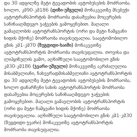
და 30 ადგილზე მეტი ტევადობის ავტობუსების მოძრაობა.
ხოლო, კმ90-კმ186
(დიზი-უშგული)
მონაკვეთზე მსუბუქი
ავტოტრანსპორტის მოძრაობა დასაშვებია მოცურების
საწინააღმდეგო ჯაჭვების გამოყენებით. მაღალი
გამავლობის ავტოტრანსპორტის (ორი და მეტი წამყვანი
ხიდის მქონე) მოძრაობა თავისუფალია. საავტომობილო
გზის კმ1-კმ70
(ზუგდიდი-ხაიში)
მონაკვეთზე
ავტოტრანსპორტის მოძრაობა თავისუფალია. თოვისა და
ლიპყინულის გამო, აღნიშნული საავტომობილო გზის
კმ30-კმ186
(ჯვარი-უშგული)
მონაკვეთზე აკრძალულია
მისაბმელიანი, ნახევრადმისაბმელიანი ავტოტრანსპორტის
და 30 ადგილზე მეტი ტევადობის ავტობუსების მოძრაობა,
ხოლო დანარჩენი სახის ავტოტრანსპორტის მოძრაობა
დასაშვებია მოცურების საწინააღმდეგო ჯაჭვების
გამოყენებით. მაღალი გამავლობის ავტოტრანსპორტის
(ორი და მეტი წამყვანი ხიდის მქონე) მოძრაობა
თავისუფალია. აღნიშნული საავტომობილო გზის კმ1-კმ30
(ზუგდიდი-ჯვარი) მონაკვეთზე ავტოტრანსპორტის
მოძრაობა თავისუფალია.