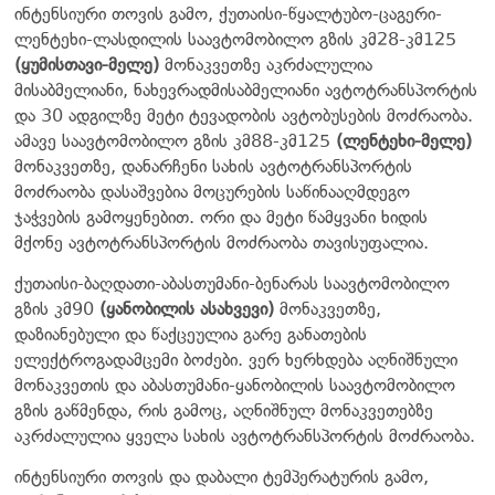
ინტენსიური თოვის გამო, ქუთაისი-წყალტუბო-ცაგერი-
ლენტეხი-ლასდილის საავტომობილო გზის კმ28-კმ125
(ყუმისთავი-მელე)
მონაკვეთზე აკრძალულია
მისაბმელიანი, ნახევრადმისაბმელიანი ავტოტრანსპორტის
და 30 ადგილზე მეტი ტევადობის ავტობუსების მოძრაობა.
ამავე საავტომობილო გზის კმ88-კმ125
(ლენტეხი-მელე)
მონაკვეთზე, დანარჩენი სახის ავტოტრანსპორტის
მოძრაობა დასაშვებია მოცურების საწინააღმდეგო
ჯაჭვების გამოყენებით. ორი და მეტი წამყვანი ხიდის
მქონე ავტოტრანსპორტის მოძრაობა თავისუფალია.
ქუთაისი-ბაღდათი-აბასთუმანი-ბენარას საავტომობილო
გზის კმ90
(ყანობილის ასახვევი)
მონაკვეთზე,
დაზიანებული და წაქცეულია გარე განათების
ელექტროგადამცემი ბოძები. ვერ ხერხდება აღნიშნული
მონაკვეთის და აბასთუმანი-ყანობილის საავტომობილო
გზის გაწმენდა, რის გამოც, აღნიშნულ მონაკვეთებზე
აკრძალულია ყველა სახის ავტოტრანსპორტის მოძრაობა.
ინტენსიური თოვის და დაბალი ტემპერატურის გამო,