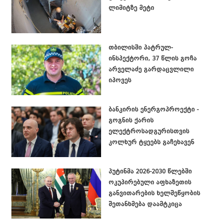
ლიმიტზე მეტი
თბილისში პატრულ-
ინსპექტორი, 37 წლის გოჩა
არველაძე გარდაცვლილი
იპოვეს
ბანკირის ენერგოპროექტი -
გოგნის ქარის
ელექტროსადგურისთვის
კოლხურ ტყეებს გაჩეხავენ
პუტინმა 2026-2030 წლებში
ოკუპირებული აფხაზეთის
განვითარების ხელშეწყობის
შეთანხმება დაამტკიცა