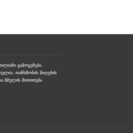
თლიანი გამოყენება
ულია. თანხმობის მიღების
და ბმულის მითითება