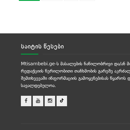
საიტის წესები
Mtisambebi.ge-ს მასალების ნაწილობრივი და/ან მ
რედაქციის წერილობითი თანხმობის გარეშე აკრძალ
შემთხვევაში ინფორმაციის გამოყენებისას წყაროს 
სავალდებულოა.