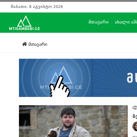
შაბათი, 8 აგვისტო 2026
მთავარი
ახალი ამ
მთავარი
ბ
თ