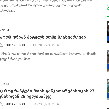
ემდეგ, პრემიერ-მინისტრმა გიორგი კვირიკაშვილმა
კონომიკის…
4
9184
ატომ ყრიან მატყლს თუში მეცხვარეები
MTISAMBEBI.GE
- 13:18 - 28 ივნისი 2016
3
ამწვარ და დიდი რაოდენობით გადაყრილ მატყლს თუშეთში
ევრგან ნახავთ, მათ…
3
7448
იკროგრანტები მთის განვითარებისთვის 27
ვნისიდან 29 ივლისამდე
MTISAMBEBI.GE
- 13:50 - 23 ივნისი 2016