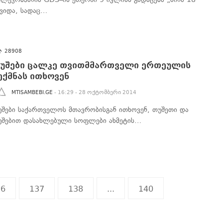
ავიდა, სადაც…
28908
უშები ცალკე თვითმმართველი ერთეულის
ექმნას ითხოვენ
MTISAMBEBI.GE
- 16:29 - 28 ოქტომბერი 2014
უშები საქართველოს მთავრობისგან ითხოვენ, თუშეთი და
უშებით დასახლებული სოფლები ახმეტის…
36
137
138
...
140