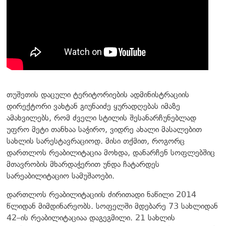
თუშეთის დაცული ტერიტორიების ადმინისტრაციის
დირექტორი ვახტან გიუნაიძე ყურადღებას იმაზე
ამახვილებს, რომ ძველი სტილის შესანარჩუნებლად
უფრო მეტი თანხაა საჭირო, ვიდრე ახალი მასალებით
სახლის სარესტავრაციოდ. მისი თქმით, როგორც
დართლოს რეაბილიტაცია მოხდა, დანარჩენ სოფლებშიც
მთავრობის მხარდაჭერით უნდა ჩატარდეს
სარეაბილიტაციო სამუშაოები.
დართლოს რეაბილიტაციის ძირითადი ნაწილი 2014
წლიდან მიმდინარეობს. სოფელში მდებარე 73 სახლიდან
42–ის რეაბილიტაციაა დაგეგმილი. 21 სახლის