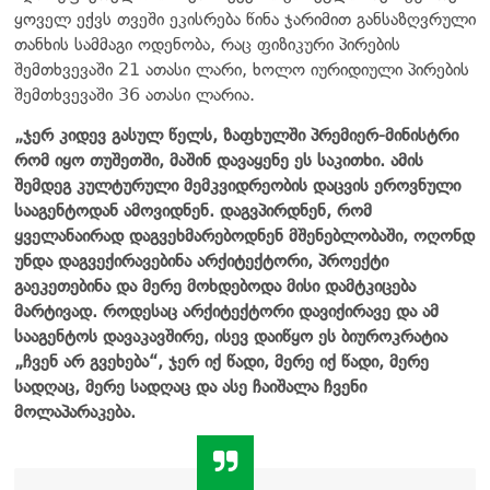
ყოველ ექვს თვეში ეკისრება წინა ჯარიმით განსაზღვრული
თანხის სამმაგი ოდენობა, რაც ფიზიკური პირების
შემთხვევაში 21 ათასი ლარი, ხოლო იურიდიული პირების
შემთხვევაში 36 ათასი ლარია.
„ჯერ კიდევ გასულ წელს, ზაფხულში პრემიერ-მინისტრი
რომ იყო თუშეთში, მაშინ დავაყენე ეს საკითხი. ამის
შემდეგ კულტურული მემკვიდრეობის დაცვის ეროვნული
სააგენტოდან ამოვიდნენ. დაგვპირდნენ, რომ
ყველანაირად დაგვეხმარებოდნენ მშენებლობაში, ოღონდ
უნდა დაგვექირავებინა არქიტექტორი, პროექტი
გაეკეთებინა და მერე მოხდებოდა მისი დამტკიცება
მარტივად. როდესაც არქიტექტორი დავიქირავე და ამ
სააგენტოს დავაკავშირე, ისევ დაიწყო ეს ბიუროკრატია
„ჩვენ არ გვეხება“, ჯერ იქ წადი, მერე იქ წადი, მერე
სადღაც, მერე სადღაც და ასე ჩაიშალა ჩვენი
მოლაპარაკება.