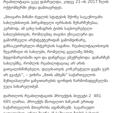
რეაბილიტაცია უკვე დასრულდა, კიდევ 21–ის 2017 წლის
ოქტომბერში უნდა დამთავრდეს.
„მთავარი მიზანი ძეგლის სტატუსის მქონე საუკუნოვანი
სახლებისთვის პირვანდელი იერსახის შენარჩუნებაა,
კერძოდ, იმ ციხე-სიმაგრის ტიპის საცხოვრებელი
სახლებისთვის, რომლებიც თავისი უნიკალური და
გამორჩეული არქიტექტურიდან გამომდინარე,
განსაკუთრებული ინტერესის საგანია. რეაბილიტაციისთვის
შევარჩიეთ ის სახლები, რომელიც ყველაზე მძიმე
მდგომარეობაში იყო და დანგრევა ემუქრებოდა. დანარჩენ
სახლებზე, რომლის რეაბილიტაციაც არ არის
გათვალისწინებული, დღეისათვის კონკრეტული გეგმა ჯერ
არ გვაქვს“, – უთხრა „მთის ამბებს“ საქართველოს
მუნიციპალური განვითარების ფონდის წარმომადგენელმა
ჯუღა სიხარულიძემ.
დართლოს რეაბილიტაციის პროექტის ბიუჯეტი 2 481
685 ლარია. პროექტს მსოფლიო ბანკთან ერთად
საქართველოს მთავრობა აფინანსებს. სავარაუდო