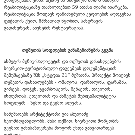
გათვლებით, ერთი მცირე ან საშუალო ზომის სახლის
რეაბილიტაციაზე დაახლოებით 59 ათასი ლარი იხარჯება.
რეაბილიტაცია მოიცავს დაზიანებული კედლების აღდგენას
ფიქალის ქვით, მშრალად წყობით, სახურავის
გადახურვას, აივნების რესტავრაციას.
თუშეთის სოფლების განაშენიანების გეგმა
ახმეტის მუნიციპალიტეტის და თუშეთის დასახლებების
სივრცით-ტერიტორიული დაგეგმვის დოკუმენტაციის
შემუშავებაზე შპს „სტუდია 21“ მუშაობს. პროექტი მოიცავს
თუშეთის დასახლებებს - ომალოს, დართლოს, ფარსმას,
გირევს, დოჭუს, ჯვარბოსელს, შენაქოს, დიკლოს,
ინდურთას, ეთელთას და ახმეტის მუნიციპალიტეტის
სოფლებს - ზემო და ქვემო ალვანს.
სამუშაოებს არქიტექტორი გია აბულაძე
ხელმძღვანელობს. მისი თქმით, სივრცითი მოწყობის
გეგმით განისაზღვრება როგორ უნდა განვითარდეს
თუშეთი.