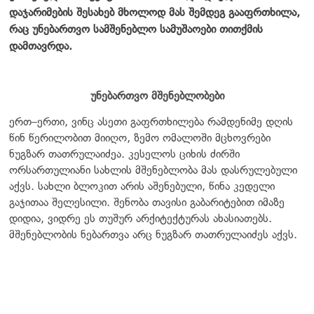
დაჯარიმების შესახებ მხოლოდ მას შემდეგ გააფრთხილა,
რაც უნებართვო სამშენებლო სამუშაოები თითქმის
დამთავრდა.
უნებართვო მშენებლობები
ერთ–ერთი, ვინც ასეთი გაფრთხილება რამდენიმე დღის
წინ წერილობით მიიღო, ზემო ომალოში მცხოვრები
ნუგზარ თათრულაიძეა. კესელოს ციხის ძირში
ორსართულიანი სახლის მშენებლობა მას დასრულებული
აქვს. სახლი ბლოკით არის აშენებული, წინა კედელი
გაჯითაა შელესილი. შენობა თავისი გაბარიტებით იმაზე
დიდია, ვიდრე ეს თუშურ არქიტექტურას ახასიათებს.
მშენებლობის ნებართვა არც ნუგზარ თათრულაიძეს აქვს.