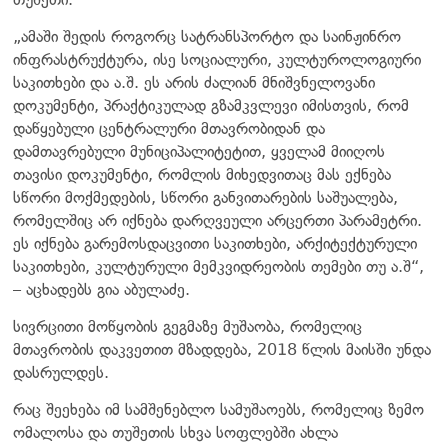
„ამაში შედის როგორც სატრანსპორტო და საინჟინრო
ინფრასტრუქტურა, ისე სოციალური, კულტუროლოგიური
საკითხები და ა.შ. ეს არის ძალიან მნიშვნელოვანი
დოკუმენტი, პრაქტიკულად გზამკვლევი იმისთვის, რომ
დაწყებული ცენტრალური მთავრობიდან და
დამთავრებული მუნიციპალიტეტით, ყველამ მიიღოს
თავისი დოკუმენტი, რომლის მიხედვითაც მას ექნება
სწორი მოქმედების, სწორი განვითარების საშუალება,
რომელშიც არ იქნება დარღვეული არცერთი პარამეტრი.
ეს იქნება გარემოსდაცვითი საკითხები, არქიტექტურული
საკითხები, კულტურული მემკვიდრეობის თემები თუ ა.შ“,
– აცხადებს გია აბულაძე.
სივრცითი მოწყობის გეგმაზე მუშაობა, რომელიც
მთავრობის დაკვეთით მზადდება, 2018 წლის მაისში უნდა
დასრულდეს.
რაც შეეხება იმ სამშენებლო სამუშაოებს, რომელიც ზემო
ომალოსა და თუშეთის სხვა სოფლებში ახლა