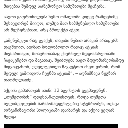
მიღების შემდეგ სარემონტო სამუშაოები შეაჩერა.
ასეთი გაფრთხილება ზემო ომალოში კიდევ რამდენიმე
მესაკუთრემ მიიღო, თუმცა მათ სამშენებლო სამუშაოები
არ შეუჩერებიათ, არც პროექტი აქვთ.
„აშენებული რაც გვაქვს, თავისი ნებით არავინ არაფერს
დავშლით. ალბათ ბოლობოლო რაღაც აქციას
მივმართავთ, მთავრობასაც უხერხულ მდგომარეობაში
ჩავაყენებთ და მაგათაც. შეიძლება ისეთ მდგომარეობამდე
მიგვიყვანონ, უღელტეხილი ჩავკეტოთ ისეთ დროს, რომ
შედეგი გამოიღოს ჩვენმა აქციამ“, – აღნიშნავს ნუგზარ
თათრულაიძე.
აქციის გამართვას ისინი 12 აგვისტოს გეგმავდნენ,
„თუშეთობის“ დღესასწაულისთვის, როცა თუშეთს
ხელისუფლების წარმომადგენლებიც სტუმრობენ, თუმცა
ორგანიზატორი პოლიციაში დაიბარეს და აქცია ვეღარ
შედგა.