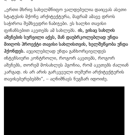
„ერთი მხრივ სახელმწიფო ვალდებულია დაიცვას ასეთი
სტატუსის მქონე არქიტექტურა, მაგრამ ამავე დროს
საჭიროა შემხვედრი ნაბიჯები. ეს ხალხი თავისი
ფინანსებით აკეთებს ამ სახლებს.
ის, ვისაც სახლის
აშენების სურვილი აქვს, მან დაუბრკოლებლად უნდა
მიიღოს პროექტი თავისი სახლისთვის, ხელშეწყობა უნდა
ჰქონდეს.
აუცილებლად უნდა განხორციელდეს
ინტენსიური კონტროლი, როგორ აკეთებს, როგორ
აშენებს, თორემ მოსახლეს ჰგონია, რომ აკეთებს ძალიან
კარგად. ის არ არის გარკვეული თუშური არქიტექტურის
თავისებურებებში“, – აღნიშნავს ნუგზარ იდოიძე.