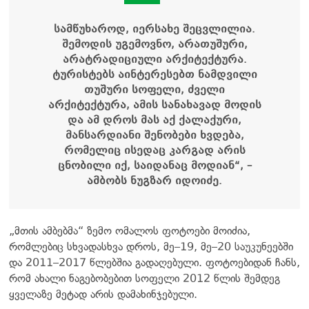
სამწუხაროდ, იერსახე შეცვლილია.
შემოდის უგემოვნო, არათუშური,
არატრადიციული არქიტექტურა.
ტურისტებს აინტერესებთ ნამდვილი
თუშური სოფელი, ძველი
არქიტექტურა, ამის სანახავად მოდის
და ამ დროს მას აქ ქალაქური,
მანსარდიანი შენობები ხვდება,
რომელიც ისედაც კარგად არის
ცნობილი იქ, საიდანაც მოდიან“, –
ამბობს ნუგზარ იდოიძე.
„მთის ამბებმა“ ზემო ომალოს ფოტოები მოიძია,
რომლებიც სხვადასხვა დროს, მე–19, მე–20 საუკუნეებში
და 2011–2017 წლებშია გადაღებული. ფოტოებიდან ჩანს,
რომ ახალი ნაგებობებით სოფელი 2012 წლის შემდეგ
ყველაზე მეტად არის დამახინჯებული.