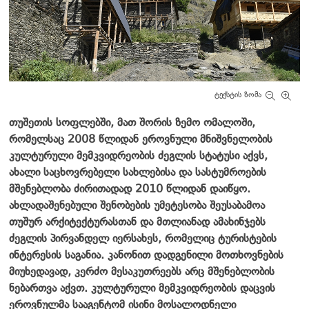
ტექსტის ზომა
თუშეთის სოფლებში, მათ შორის ზემო ომალოში,
რომელსაც 2008 წლიდან ეროვნული მნიშვნელობის
კულტურული მემკვიდრეობის ძეგლის სტატუსი აქვს,
ახალი საცხოვრებელი სახლებისა და სასტუმროების
მშენებლობა ძირითადად 2010 წლიდან დაიწყო.
ახლადაშენებული შენობების უმეტესობა შეუსაბამოა
თუშურ არქიტექტურასთან და მთლიანად ამახინჯებს
ძეგლის პირვანდელ იერსახეს, რომელიც ტურისტების
ინტერესის საგანია. კანონით დადგენილი მოთხოვნების
მიუხედავად, კერძო მესაკუთრეებს არც მშენებლობის
ნებართვა აქვთ. კულტურული მემკვიდრეობის დაცვის
ეროვნულმა სააგენტომ ისინი მოსალოდნელი