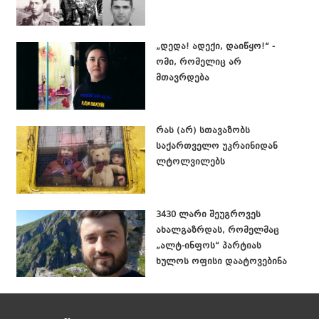
„დედა! ადექი, დაიწყო!“ -
ომი, რომელიც არ
მთავრდება
რას (არ) სთავაზობს
საქართველო უკრაინიდან
ლტოლვილებს
3430 ლარი შეუგროვეს
ახალგაზრდას, რომელმაც
„ალტ-ინფოს“ პარტიას
ხულოს ოფისი დაატოვებინა