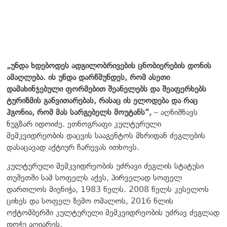
„უნდა ხდებოდეს ადგილობრივების ცნობიერების დონის
ამაღლება. ის უნდა დარწმუნდეს, რომ ასეთი
დამახინჯებული ფორმებით შეანელებს და შეაფერხებს
ტურიზმის განვითარებას, რასაც ის ელოდება და რაც
ჰგონია, რომ მას სარგებელს მოუტანს“,
– აღნიშნავს
ნუგზარ იდოიძე. ეთნოგრაფი კულტურული
მემკვიდრეობის დაცვის სააგენტოს მხრიდან ძეგლების
დასაცავად აქტიურ ჩარევას ითხოვს.
კულტურული მემკვიდრეობის უძრავი ძეგლის სტატუსი
თუშეთში სამ სოფელს აქვს, პირველად სოფელ
დართლოს მიენიჭა, 1983 წელს. 2008 წელს კესელოს
ციხეს და სოფელ ზემო ომალოს, 2016 წლის
ოქტომბერში კულტურული მემკვიდრეობის უძრავ ძეგლად
დოჭუ აღიარეს.