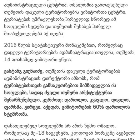
ადმინისტრაციული ცენტრია. ომალოშია განთავსებული
თუშეთის დაცული ტერიტორიების ვიზიტორთა ცენტრი.
ტურისტების უმრავლესობა პირველად სწორედ ამ
სოფელში ხვდება და თუშეთის შესახებ პირველ
შთაბეჭდილებებს აქ იღებს.
2016 წლის სტატისტიკური მონაცემებით, რომელსაც
დაცული ტერიტორიების ადმინისტრაცია ითვლის, თუშეთს
14 ათასამდე ვიზიტორი ეწვია.
ვახტანგ გიუნაიძე,
თუშეთის დაცული ტერიტორიების
ადმინისტრაციის დირექტორი ამბობს, რომ
ტურისტებისთვის განსაკუთრებით მიმზიდველია ის
სოფლები, სადაც ძველი თუშური არქიტექტურაა
შენარჩუნებული, კერძოდ: დართლო, კვავლო, დიკლო,
ფარსმა, გირევი. აქედან, ვიზიტორების 60% დართლოს
სტუმრობს.
დასახელებულ სოფლებში არ არის ზემო ომალო,
რომელსაც მე–18 საუკუნეში, კლდოვან ბორცვზე აგებული