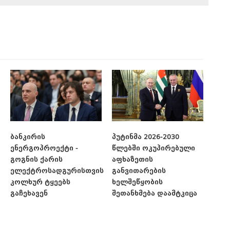
ბანკირის
პუტინმა 2026-2030
ენერგოპროექტი -
წლებში ოკუპირებული
გოგნის ქარის
აფხაზეთის
ელექტროსადგურისთვის
განვითარების
კოლხურ ტყეებს
ხელშეწყობის
გაჩეხავენ
შეთანხმება დაამტკიცა