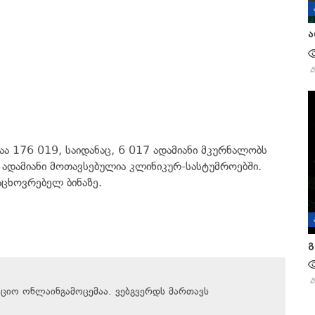
ა
ვაა 176 019, საიდანაც, 6 017 ადამიანი მკურნალობს
9 ადამიანი მოთავსებულია კლინიკურ-სასტუმროებში.
აცხოვრებელ ბინაზე.
გ
აციო ონლაინგამოცემაა. ვებგვერდს მართავს