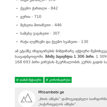
ქვემო ქართლი - 842
გურია - 710
მცხეთა-მთიანეთი - 446
სამცხე-ჯავახეთი - 307
რაჭა-ლეჩხუმი და ქვემო სვანეთი - 130
ამ ეტაპზე ინფიცირების მიმდინარე აქტიური შემთხვე
საავადმყოფოში.
მძიმე პაციენტია 1 306 პირი
. 1 30
168 693 პირი ვირუსის მკურნალობის კურსს გადის ს
თამაზ მეჭიაური
კორონავირუსი
Mtisambebi.ge
„მთის ამბები“ დამოუკიდებელი საინფორმ
„
საქართველოს ამბები
“
.