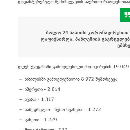
დადასტურებული შემთხვევების საერთო რაოდენობაა
ბოლო 24 საათში კორონავირუსით 
დაფიქსირდა. პანდემიის გავრცელები
ემსხ
დღეს ქვეყანაში გამოვლენილი ინფიცირების 19 049 
თბილისში გამოვლენილია 8 972 შემთხვევა
იმერეთი - 2 854
აჭარა - 1 317
სამეგრელო - ზემო სვანეთი - 1 272
კახეთი - 1 229
შიდა ქართლი - 970