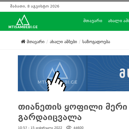
შაბათი, 8 აგვისტო 2026
მთავარი
ახალი ამ
მთავარი
ახალი ამბები
საზოგადოება
თიანეთის ყოფილი მერი 
გარდაიცვალა
10:57 - 15 თებერვალი 2022
44600