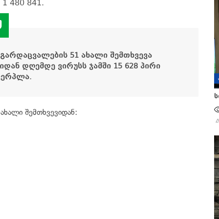
 1 480 841.
გარდაცვალების 51 ახალი შემთხვევა
დან დღემდე ვირუსს ჯამში 15 628 პირი
ვერპლა.
ს
ახალი შემთხვევიდან: