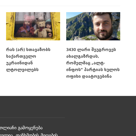
რას (არ) სთავაზობს
3430 ლარი შეუგროვეს
საქართველო
ახალგაზრდას,
უკრაინიდან
რომელმაც „ალტ-
ლტოლვილებს
ინფოს“ პარტიას ხულოს
ოფისი დაატოვებინა
თლიანი გამოყენება
ულია. თანხმობის მიღების