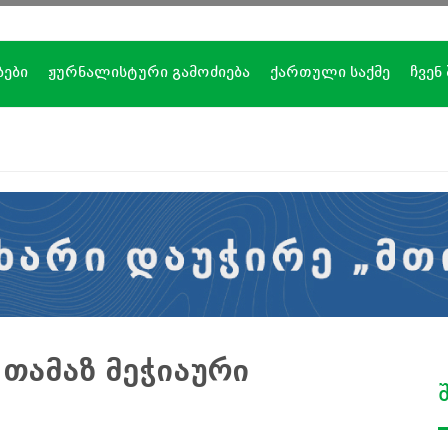
ბები
ჟურნალისტური გამოძიება
ქართული საქმე
ჩვენ
თამაზ მეჭიაური