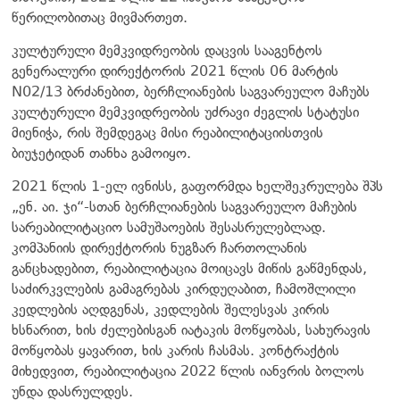
წერილობითაც მივმართეთ.
კულტურული მემკვიდრეობის დაცვის სააგენტოს
გენერალური დირექტორის 2021 წლის 06 მარტის
N02/13 ბრძანებით, ბერჩლიანების საგვარეულო მაჩუბს
კულტურული მემკვიდრეობის უძრავი ძეგლის სტატუსი
მიენიჭა, რის შემდეგაც მისი რეაბილიტაციისთვის
ბიუჯეტიდან თანხა გამოიყო.
2021 წლის 1-ელ ივნისს, გაფორმდა ხელშეკრულება შპს
„ენ. აი. ჯი“-სთან ბერჩლიანების საგვარეულო მაჩუბის
სარეაბილიტაციო სამუშაოების შესასრულებლად.
კომპანიის დირექტორის ნუგზარ ჩართოლანის
განცხადებით, რეაბილიტაცია მოიცავს მიწის გაწმენდას,
საძირკვლების გამაგრებას კირდუღაბით, ჩამოშლილი
კედლების აღდგენას, კედლების შელესვას კირის
ხსნარით, ხის ძელებისგან იატაკის მოწყობას, სახურავის
მოწყობას ყავარით, ხის კარის ჩასმას. კონტრაქტის
მიხედვით, რეაბილიტაცია 2022 წლის იანვრის ბოლოს
უნდა დასრულდეს.