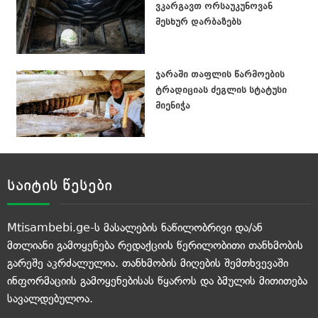
ვკარგავთ ორსაუკუნოვან
მესხურ დარბაზებს
ჯარაში თაფლის წარმოების
ტრადიციას ძეგლის სტატუსი
მიენიჭა
საიტის წესები
Mtisambebi.ge-ს მასალების ნაწილობრივი და/ან
მთლიანი გამოყენება რედაქციის წერილობითი თანხმობის
გარეშე აკრძალულია. თანხმობის მიღების შემთხვევაში
ინფორმაციის გამოყენებისას წყაროს და ბმულის მითითება
სავალდებულოა.