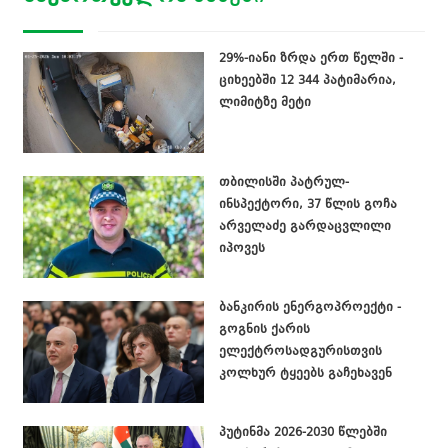
29%-იანი ზრდა ერთ წელში -
ციხეებში 12 344 პატიმარია,
ლიმიტზე მეტი
თბილისში პატრულ-
ინსპექტორი, 37 წლის გოჩა
არველაძე გარდაცვლილი
იპოვეს
ბანკირის ენერგოპროექტი -
გოგნის ქარის
ელექტროსადგურისთვის
კოლხურ ტყეებს გაჩეხავენ
პუტინმა 2026-2030 წლებში