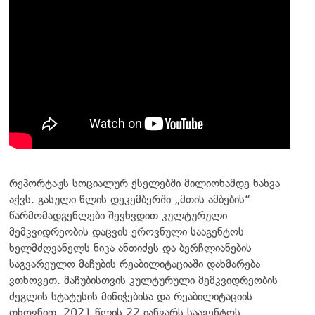
რეპორტაჟს სოციალურ ქსელებში მილიონამდე ნახვა
აქვს. გასული წლის დეკემბერში „მთის ამბების“
წარმომადგენლები შევხვდით კულტურული
მემკვიდრეობის დაცვის ეროვნული სააგენტოს
ხელმძღვანელს ნიკა ანთიძეს და ბერჩლიანების
საგვარეულო მაჩუბის რეაბილიტაციაში დახმარება
ვთხოვეთ. მაჩუბისთვის კულტურული მემკვიდრეობის
ძეგლის სტატუსის მინიჭებისა და რეაბილიტაციის
თხოვნით, 2021 წლის 22 იანვარს სააგენტოს