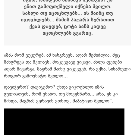
ენით გამოუთქმელი იქნება შვილო.
სახლი თუ იცოცხლებს... ის მაინც თუ
იცოცხლებს... მამის პატარა სურათით
ქვას დავდებ, ცოტა ხანს კიდევ
იცოცხლებს გვარიც.
ამას რომ ვუყურებ, ამ ნანგრევს, აღარ შემიძლია, მეც
მანგრევს და მკლავს. მოცეკვავე ვიყავი, ახლა ფეხები
აღარ მივარგა, მაგრამ მაინც ვიცეკვებ. რა ვქნა, სიხარული
როგორ გამოვხატო შვილო...
დავიჯერო? დავიჯერო? უნდა ვიცოცხლო იმის
გულისთვის, რომ ვნახო. თუ მოვესწარი... არა, ეს კი
მინდა, მაგრამ ვერავის ვთხოვ. მაპატიეთ შვილო“.