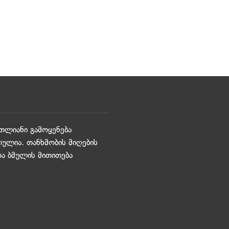
თლიანი გამოყენება
ულია. თანხმობის მიღების
და ბმულის მითითება