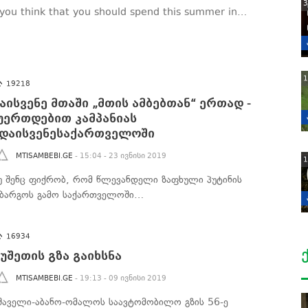
3
f you think that you should spend this summer in…
1
19218
აისვენე მთაში „მთის ამბებთან“ ერთად -
უერთდებით კამპანიას
დაისვენესაქართველოში
MTISAMBEBI.GE
- 15:04 - 23 ივნისი 2019
1
უ შენც ფიქრობ, რომ წლევანდელი ზაფხული პუტინის
მბარგოს გამო საქართველოში…
16934
უშეთის გზა გაიხსნა
MTISAMBEBI.GE
- 19:13 - 09 ივნისი 2019
შაველი-აბანო-ომალოს საავტომობილო გზის 56-ე