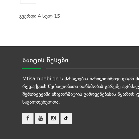
გვერდი 4 სულ 15
საიტის წესები
Mtisambebi.ge-ს მასალების ნაწილობრივი და/ან მ
რედაქციის წერილობითი თანხმობის გარეშე აკრძალ
შემთხვევაში ინფორმაციის გამოყენებისას წყაროს 
სავალდებულოა.