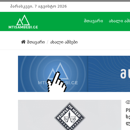
პარასკევი, 7 აგვისტო 2026
მთავარი
ახალი ამ
მთავარი
ახალი ამბები
P
ხ
ლ