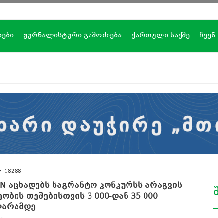
ბები
ჟურნალისტური გამოძიება
ქართული საქმე
ჩვენ
18288
IN აცხადებს საგრანტო კონკურსს არაგვის
ეობის თემებისთვის 3 000-დან 35 000
არამდე