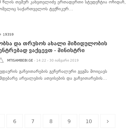
0 წლის თემურ კახეთელიძე ერთადერთი სტუდენტია ონიდან,
ომელიც საქართველოს ტექნიკურ…
19359
ობსა და თრუსოს ახალი მიზიდულობის
ენტრებად ვაქცევთ - მინისტრი
MTISAMBEBI.GE
- 14:22 - 30 იანვარი 2019
გუდაურის განვითარების გენერალური გეგმა მოიცავს
იმდებარე არეალების ათვისების და განვითარების…
6
7
8
9
10