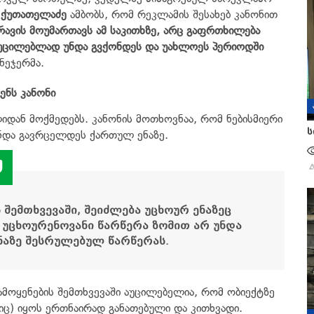
ა
ქუთათელაძე
ამბობს, რომ რეკლამის შესახებ კანონით
რავის მოუმართავს ამ საკითხზე, არც გაფრთხილება
აუცილებლად უნდა გვქონდეს და უახლოეს პერიოდში
ნეჯერმა.
ენს კანონი
იდან მოქმედებს. კანონის მოთხოვნაა, რომ ნებისმიერი
ს
ნდა გავრცელდეს ქართულ ენაზე.
 შემთხვევაში, შეიძლება უცხოურ ენაზეც
 უცხოურენოვანი წარწერა ზომით არ უნდა
აზე შესრულებულ წარწერას.
ამოყენების შემთხვევაში აუცილებელია, რომ ობიექტზე
ც) იყოს ერთნაირად განათებული და კითხვადი.