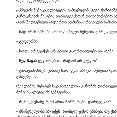
ოქმი აქვთ შედგენილი.
ყაზბეგის მუნიციპალიტეტის გამგებელმა
გივი ქირიკაშ
განთავსების წესების დარღვევასთან დაკავშირებით 
არის შედგენილი არცერთი ადმინისტრაციული სამარ
- სად არის აბრები განთავსებული წესების დარღვევი
- გუდაურში.
- ხოდა არ გვაქვს არცერთი გაფრთხილება და ოქმი.
- მეც მაგას გეკითხებით, რატომ არ გაქვთ?
- გადავამოწმებ. ვნახავ სად დგას აბრები წესების დ
გამგებელმა.
რეკლამის შესახებ საქართველოს კანონის დარღვევი
მუნიციპალიტეტის გამგეობას.
- რუსულ ენაზე რომ არის წარწერები, დარღვევაა?
- მნიშვნელობა არ აქვს, რომელ უცხო ენაზეა. თუ ქ