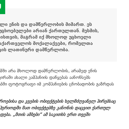
ული ენის და დამწერლობის მიმართ. ეს
აუცხოებულები არიან ქართულთან. მესმის,
ბისთვის, მაგრამ იქ მხოლოდ უცხოელი
 საქართველოს მოქალაქეები, რომელთა
ცის ლათინური დამწერლობა.
გომში არა მხოლოდ დამწერლობის, არამედ ენის
ირაში ახალი კამპანიის დაწყებას აანონსებს
ბში ფოტოგრაფი იმ კომპანიების ცნობადობის გაზრდას
მროებისა და კვების ობიექტების ხელმძღვანელ პირებსაც
 პერიოდში მათ ობიექტებზე კანონის დაცვით ქართულ
ბა. „მთის ამბები“ ამ საკითხს ერთ თვეში