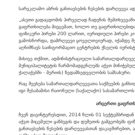
სარეკლამო აბრის განთავსების წესების დარღვევა 
„ასეთი გადაცდომის პირველად ჩადენის შემთხვევაშ
გაფრთხილება მიეცემათ, ხოლო თუ გაფრთხილებიდან
ფიზიკური პირები 200 ლარით, იურიდიული პირები კ
გამოსწორდა, დამრღვევი ყოველთვიურად, იქამდე შე
აღნიშნავს საინფორმაციო ცენტრების ქსელის იურის
მისივე თქმით, ადმინისტრაციული სამართალდარღვევ
მუნიციპალიტეტის წარმომადგენლებს აქვთ მინიჭებულ
ქალაქებში - მერიის) ზედამხედველობის სამსახური.
რაც შეეხება სამართალდარღვევათა საქმეების განხი
იგი შესაბამისი რაიონული (საქალაქო) სასამართლოს
არცერთი გაფრთხ
ჩვენ დავინტერესდით,
2014 წლის 01 სექტემბრიდან
აქვთ მიცემული ყაზბეგის და დუშეთის გამგეობებს ფი
განთავსების წესების დარღვევასთან დაკავშირებით,