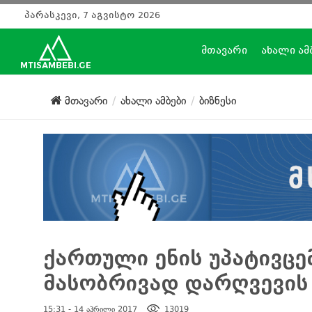
პარასკევი, 7 აგვისტო 2026
მთავარი
ახალი ამ
მთავარი
ახალი ამბები
ბიზნესი
ქართული ენის უპატივცე
მასობრივად დარღვევის
15:31 - 14 აპრილი 2017
13019