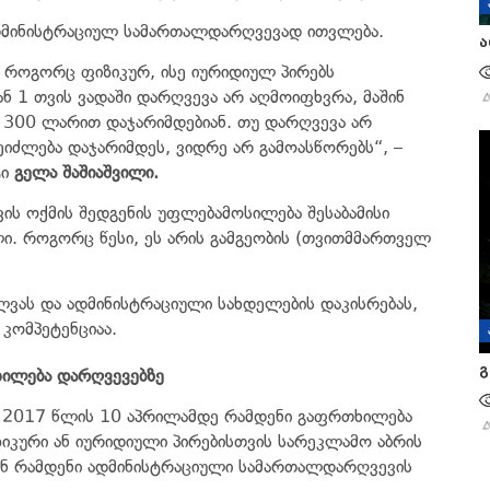
ადმინისტრაციულ სამართალდარღვევად ითვლება.
ა
ი როგორც ფიზიკურ, ისე იურიდიულ პირებს
 1 თვის ვადაში დარღვევა არ აღმოიფხვრა, მაშინ
ი 300 ლარით დაჯარიმდებიან. თუ დარღვევა არ
იძლება დაჯარიმდეს, ვიდრე არ გამოასწორებს“, –
ტი
გელა შაშიაშვილი.
ის ოქმის შედგენის უფლებამოსილება შესაბამისი
ი. როგორც წესი, ეს არის გამგეობის (თვითმმართველ
ლვას და ადმინისტრაციული სახდელების დაკისრებას,
 კომპეტენციაა.
გ
ილება დარღვევებზე
 2017 წლის 10 აპრილამდე რამდენი გაფრთხილება
ზიკური ან იურიდიული პირებისთვის სარეკლამო აბრის
 ან რამდენი ადმინისტრაციული სამართალდარღვევის