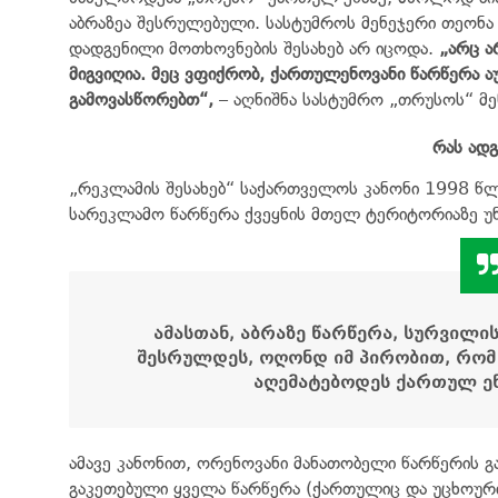
აბრაზეა შესრულებული. სასტუმროს მენეჯერი თეონ
დადგენილი მოთხოვნების შესახებ არ იცოდა.
„არც ა
მიგვიღია. მეც ვფიქრობ, ქართულენოვანი წარწერა 
გამოვასწორებთ“,
– აღნიშნა სასტუმრო „თრუსოს“ მე
რას ადგ
„რეკლამის შესახებ“ საქართველოს კანონი 1998 წლ
სარეკლამო წარწერა ქვეყნის მთელ ტერიტორიაზე უ
ამასთან, აბრაზე წარწერა, სურვილის
შესრულდეს, ოღონდ იმ პირობით, რომ
აღემატებოდეს ქართულ ენ
ამავე კანონით, ორენოვანი მანათობელი წარწერის გ
გაკეთებული ყველა წარწერა (ქართულიც და უცხოური