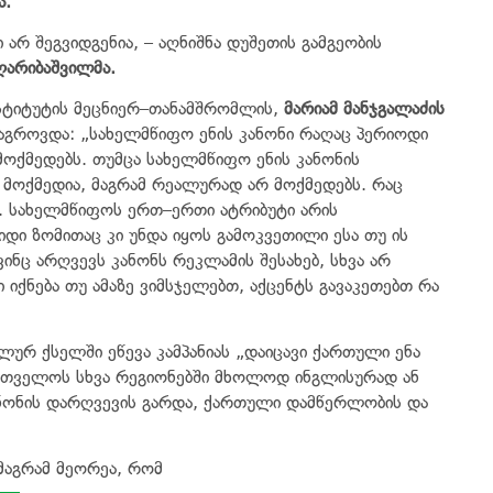
ა.
ი არ შეგვიდგენია, – აღნიშნა დუშეთის გამგეობის
ღარიბაშვილმა.
ნსტიტუტის მეცნიერ–თანამშრომლის,
მარიამ მანჯგალაძის
აგროვდა: „სახელმწიფო ენის კანონი რაღაც პერიოდი
მოქმედებს. თუმცა სახელმწიფო ენის კანონის
 მოქმედია, მაგრამ რეალურად არ მოქმედებს. რაც
ი. სახელმწიფოს ერთ–ერთი ატრიბუტი არის
დი ზომითაც კი უნდა იყოს გამოკვეთილი ესა თუ ის
ინც არღვევს კანონს რეკლამის შესახებ, სხვა არ
ი იქნება თუ ამაზე ვიმსჯელებთ, აქცენტს გავაკეთებთ რა
რ ქსელში ეწევა კამპანიას „დაიცავი ქართული ენა
ქართველოს სხვა რეგიონებში მხოლოდ ინგლისურად ან
ნონის დარღვევის გარდა, ქართული დამწერლობის და
 მაგრამ მეორეა, რომ