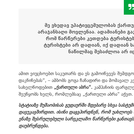
მე ვხედავ უპატივცემულობას ქართ
არაჯანსაღი მოვლენაა. ადამიანები გ
რომ წარწერები კეთდება ტურისტე
ტურისტები არ დადიან, იქ დადიან
ნაწილმაც შესაძლოა არ ი
ამით ვიუცხოებთ საკუთარს და ეს გამოიწვევს შემდ
დაკნინებას“, – ამბობს გოგა ჩანადირი და მომავალ კვ
სახელწოდებით
„ქართული აბრა“.
კამპანიის ფარგლე
შეუწყობს ხელს, რომლებსაც „ქართული აბრა“ აქვთ.
სტატიაზე მუშაობისას გუდაურში მდებარე სხვა სასტუ
დავუკავშირდით. ისინი დაგვპირდნენ, რომ უახლოეს
ენაზე შესრულებული სარეკლამო წარწერები განთავსდე
დაუბრუნდება.