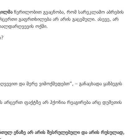
ვილმა
წერილობით გვაცნობა, რომ სარეკლამო აბრების
არცერთი გაფრთხილება არ არის გაცემული. ასევე, არ
თალდარღვევის ოქმი.
თ?
არღვევით და მერე ვიმოქმედებთ“, – განაცხადა ყაზბეგის
ს არცერთ ფაქტზე არ ჰქონია რეაგირება არც დუშეთის
ართულ ენაზე არ არის შესრულებული და არის რუსულად,