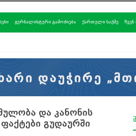
ბები
ჟურნალისტური გამოძიება
ქართული საქმე
ჩვენ
მულობა და კანონის
 ფაქტები გუდაურში