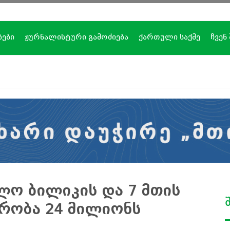
ბები
ჟურნალისტური გამოძიება
ქართული საქმე
ჩვენ
ლო ბილიკის და 7 მთის
რობა 24 მილიონს