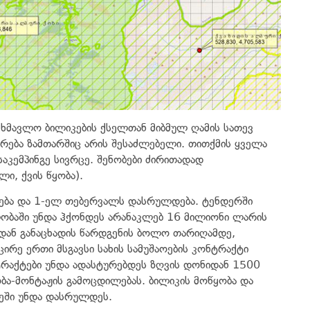
ეხმავლო ბილიკების ქსელთან მიბმულ ღამის სათევ
რება ზამთარშიც არის შესაძლებელი. თითქმის ყველა
აკემპინგე სივრცე. შენობები ძირითადად
ი, ქვის წყობა).
წყება და 1-ელ თებერვალს დასრულდება. ტენდერში
ობაში უნდა ჰქონდეს არანაკლებ 16 მილიონი ლარის
იდან განაცხადის წარდგენის ბოლო თარიღამდე,
რე ერთი მსგავსი სახის სამუშაოების კონტრაქტი
რაქტები უნდა ადასტურებდეს ზღვის დონიდან 1500
ბა-მონტაჟის გამოცდილებას. ბილიკის მოწყობა და
ვეში უნდა დასრულდეს.