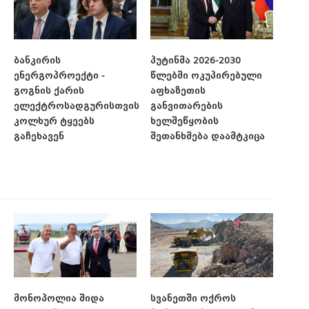
ბანკირის
პუტინმა 2026-2030
ენერგოპროექტი -
წლებში ოკუპირებული
გოგნის ქარის
აფხაზეთის
ელექტროსადგურისთვის
განვითარების
კოლხურ ტყეებს
ხელშეწყობის
გაჩეხავენ
შეთანხმება დაამტკიცა
მონოპოლია შიდა
სვანეთში ოქროს