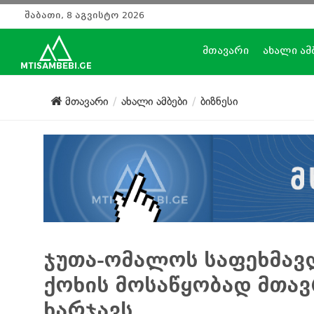
შაბათი, 8 აგვისტო 2026
მთავარი
ახალი ამ
მთავარი
ახალი ამბები
ბიზნესი
ჯუთა-ომალოს საფეხმავ
ქოხის მოსაწყობად მთავ
ხარჯავს