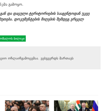
კმა გამოყო.
სგან და დაცული ტერიტორიების სააგენტოდან უკვე
ბუთება. დოკუმენტების მიღების შემდეგ ვრცელ
ომალოს ბილიკი
აციო ონლაინგამოცემაა. ვებგვერდს მართავს