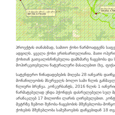
პროექტის თანახმად, სამთო ქოხი წარმოადგენს საფ
ადგილს. ყველა ქოხი ერთსართულიანია. მათი ოპერი
ქოხთან გათვალისწინებულია დამხმარე ნაგებობა და ს
მოპირკეთებულია ნატურალური მასალებით (ხე, ფიქალ
სატენდერო წინადადებების მიღება 28 იანვარს დაი
მონაწილეობის მსურველს ბოლო სამი წლის განმავლ
წლიური ბრუნვა. კონკურსანტს, 2016 წლის 1 იანვრ
წარმატებულად უნდა ჰქონდეს დასრულებული სულ მცი
არანაკლებ 17 მილიონი ლარის ღირებულებით. კონტ
მეტრზე ზემოთ შენობა-ნაგებობის მშენებლობა-მოწყო
ქოხების მშენებლობა სამუშაოების დაწყებიდან 18 თ