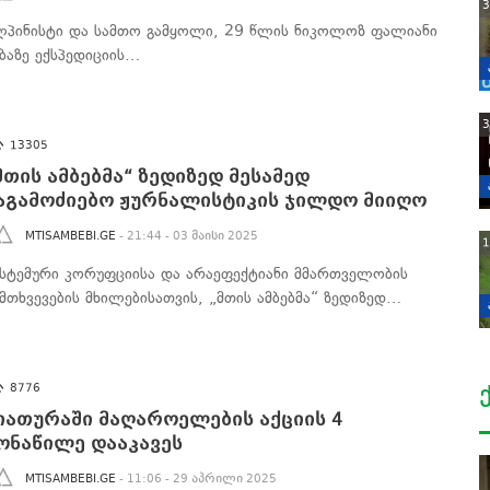
3
ლპინისტი და სამთო გამყოლი, 29 წლის ნიკოლოზ ფალიანი
შბაზე ექსპედიციის…
3
13305
მთის ამბებმა“ ზედიზედ მესამედ
აგამოძიებო ჟურნალისტიკის ჯილდო მიიღო
MTISAMBEBI.GE
- 21:44 - 03 მაისი 2025
1
ისტემური კორუფციისა და არაეფექტიანი მმართველობის
ემთხვევების მხილებისათვის, „მთის ამბებმა“ ზედიზედ…
8776
იათურაში მაღაროელების აქციის 4
ონაწილე დააკავეს
MTISAMBEBI.GE
- 11:06 - 29 აპრილი 2025