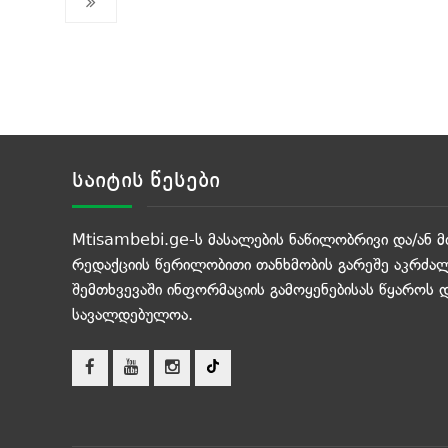
საიტის წესები
Mtisambebi.ge-ს მასალების ნაწილობრივი და/ან მ
რედაქციის წერილობითი თანხმობის გარეშე აკრძალ
შემთხვევაში ინფორმაციის გამოყენებისას წყაროს 
სავალდებულოა.