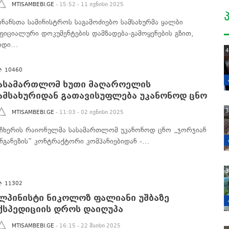
MTISAMBEBI.GE
- 15:52 - 11 ივნისი 2025
ინანსთა სამინისტროს საგამოძიებო სამსახურმა ყალბი
ფიციალური დოკუმენტების დამზადება-გამოყენების გზით,
იდი…
4
10460
ასამართლომ ხუთი მაღაროელის
ამსახურიდან გათავისუფლება უკანონოდ ცნო
3
MTISAMBEBI.GE
- 11:03 - 02 ივნისი 2025
აჩხერის რაიონულმა სასამართლომ უკანონოდ ცნო „ჯორჯიან
ანგანეზის“ კონტრაქტორი კომპანიებიდან -…
3
11302
ლპინისტი ნიკოლოზ ფალიანი უშბაზე
ქსპედიციის დროს დაიღუპა
MTISAMBEBI.GE
- 16:15 - 22 მაისი 2025