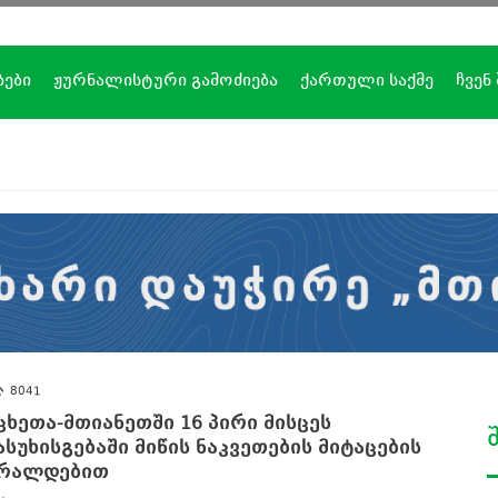
ბები
ჟურნალისტური გამოძიება
ქართული საქმე
ჩვენ
8041
ცხეთა-მთიანეთში 16 პირი მისცეს
ასუხისგებაში მიწის ნაკვეთების მიტაცების
რალდებით