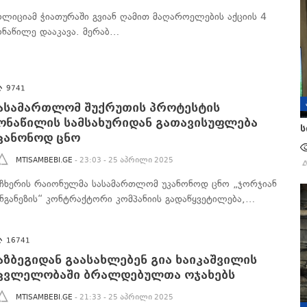
ოლიციამ ჭიათურაში გვიან ღამით მაღაროელების აქციის 4
ონაწილე დააკავა. მერაბ…
9741
ასამართლომ შუქრუთის პროტესტის
ონაწილის სამსახურიდან გათავისუფლება
ს
კანონოდ ცნო
MTISAMBEBI.GE
- 23:03 - 25 აპრილი 2025
აჩხერის რაიონულმა სასამართლომ უკანონოდ ცნო „ჯორჯიან
ანგანეზის“ კონტრაქტორი კომპანიის გადაწყვეტილება,…
16741
აზბეგიდან გაასახლებენ გია ხაიკაშვილის
კვლელობაში ბრალდებულთა ოჯახებს
MTISAMBEBI.GE
- 21:33 - 25 აპრილი 2025