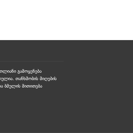
თლიანი გამოყენება
ულია. თანხმობის მიღების
და ბმულის მითითება