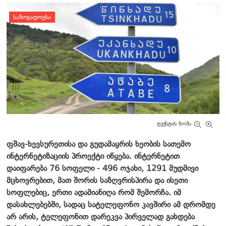
დატოვე კომენტარი
ᲡᲐᲖᲝᲒᲐᲓᲝᲔᲑᲐ
ტექსტის ზომა
ფშავ-ხევსურეთისა და გუდამაყრის ხეობის სათემო
ინტერნეტიზაციის პროექტი იწყება. ინტერნეტით
დაიფარება 76 სოფელი - 496 ოჯახი, 1291 მუდმივი
მცხოვრებით, მათ შორის საზღვრისპირა და ისეთი
სოფლებიც, ერთი ადამიანიღა რომ შემორჩა. იმ
დასახლებებში, სადაც სატელეფონო კავშირი ამ დრომდე
არ არის, ტელეფონით დარეკვა პირველად გახდება