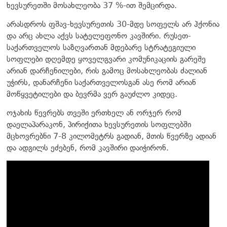
ხევსურეთში მოსახლეობა 37 %-ით შემცირდა.
არასდროს ფშავ-ხევსურეთის 30-მდე სოფელს არ ჰქონია
და არც ახლა აქვს სატელეფონო კავშირი. რუსეთ-
საქართველოს საზღვართან მდებარე სტრატეგიული
სოფლები დღემდე ყოველგვარი კომუნიკაციის გარეშე
არიან დარჩენილები, რის გამოც მოსახლეობას ძალიან
უჭირს, დანარჩენი საქართველოსგან ასე რომ არიან
მოწყვეტილები და ბევრმა ვერ გაუძლო კიდეც.
ოჯახის წევრებს თვეში ერთხელ ან ორჯერ რომ
დაელაპარაკონ, პირიქითა ხევსურეთის სოფლებში
მცხოვრებნი 7-8 კილომეტრს გადიან, მთის წვერზე ადიან
და ადგილს ეძებენ, რომ კავშირი დაიჭირონ.