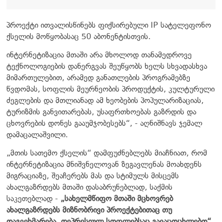
პროექტი ითვალისწინებს ფიქსირებული IP სატელეფონო
ქსელის მოწყობასაც 50 აბონენტისთვის.
ინტერნეტიზაცია მთაში არა მხოლოდ თანამედროვე
ტექნოლოგიების დანერგვას შეუწყობს ხელს სხვადასხვა
მიმართულებით, არამედ განათლების პროგრამებზე
წვდომას, სოფლის მეურნეობის პროდუქტის, კულტურული
ძეგლების და მთლიანად ამ ხეობების პოპულარიზაციას,
ტურიზმის განვითარებას, უსაფრთხოებას გაზრდის და
ცხოვრების დონეს გააუმჯობესებს“, - აღნიშნავს ჯემალ
დამაცალაშვილი.
„მთის სათემო ქსელის“ დამფუძნებლებს მიაჩნიათ, რომ
ინტერნეტიზაცია მნიშვნელოვან ზეგავლენას მოახდენს
მიგრაციაზე, შეაჩერებს მას და სტიმულს მისცემს
ახალგაზრდებს მთაში დასაბრუნებლად, საქმის
საკეთებლად -
„სახელმწიფო მთაში მცხოვრებ
ახალგაზრდებს მიზნობრივი პროექტებითაც თუ
დაგვეხმარება, დეპრესიულ სოფლებსაც გავაცოცხლებთ“.