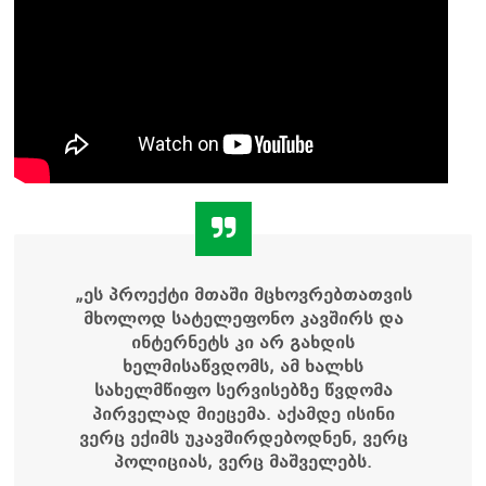
„ეს პროექტი მთაში მცხოვრებთათვის
მხოლოდ სატელეფონო კავშირს და
ინტერნეტს კი არ გახდის
ხელმისაწვდომს, ამ ხალხს
სახელმწიფო სერვისებზე წვდომა
პირველად მიეცემა. აქამდე ისინი
ვერც ექიმს უკავშირდებოდნენ, ვერც
პოლიციას, ვერც მაშველებს.