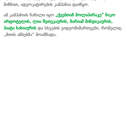
მიზნით, ადვოკატირების კამპანია დაიწყო.
ამ კამპანიის ნაწილი იყო
„ქვებთან მოლაპარაკე“ ნიკო
არდოტელის,
ლია შეთეკაურის,
მარიამ მინდიკაურის,
პაატა ხახიაურის
და სხვების ვიდეომიმართვები, რომელიც
„მთის ამბებმა“ მოამზადა.