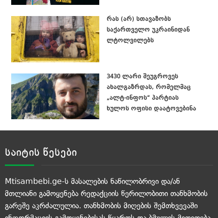
რას (არ) სთავაზობს
საქართველო უკრაინიდან
ლტოლვილებს
3430 ლარი შეუგროვეს
ახალგაზრდას, რომელმაც
„ალტ-ინფოს“ პარტიას
ხულოს ოფისი დაატოვებინა
საიტის წესები
Mtisambebi.ge-ს მასალების ნაწილობრივი და/ან
მთლიანი გამოყენება რედაქციის წერილობითი თანხმობის
გარეშე აკრძალულია. თანხმობის მიღების შემთხვევაში
ინფორმაციის გამოყენებისას წყაროს და ბმულის მითითება