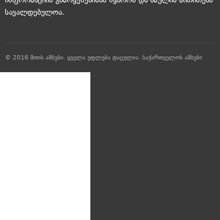
სავალდებულოა.
© 2016 მთის ამბები. ყველა უფლება დაცულია.
საქართველოს ამბები