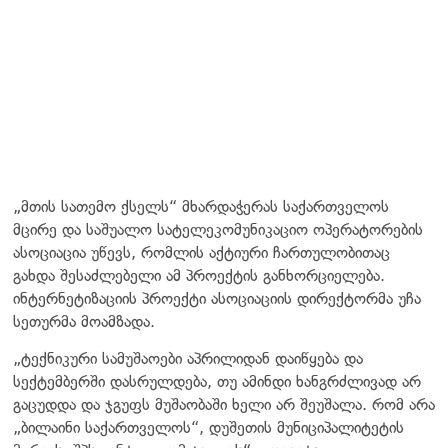
„მთის სათემო ქსელს“ მხარდაჭერას საქართველოს
მცირე და საშუალო სატელეკომუნიკაციო ოპერატორების
ასოციაცია უწევს, რომლის აქტიური ჩართულობითაც
გახდა შესაძლებელი ამ პროექტის განხორციელება.
ინტერნეტიზაციის პროექტი ასოციაციის დირექტორმა უჩა
სეთურმა მოამზადა.
„ტექნიკური სამუშაოები აპრილიდან დაიწყება და
სექტემბერში დასრულდება, თუ ამინდი ხანგრძლივად არ
გაცუდდა და ჯგუფს მუშაობაში ხელი არ შეუშალა. რომ არა
„ბილაინი საქართველოს“, დუშეთის მუნიციპალიტეტის