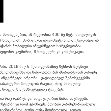
ის მონაცემებით, ამ რეგიონის 400-ზე მეტი სოფლიდან
9 სოფელში, მობილური ინტერნეტი ხელმიუწვდომელია
ჩქარის მობილური ინტერნეტით სარგებლობაა
ეფონო კავშირია, 8 სოფელში კი კომუნიკაცია
რში. 2018 წლის შემოდგომამდე ზესხოს მუდმივი
 სახელმწიფოსა და საზოგადოების მხარდაჭერის გარეშე
 ინტერნეტის არქონა - გადაუდებელ შემთხვევებში
სასაზღვრო პოლიციის რაციაა, ისიც მხოლოდ
, სოფელს მესაზღვრეებიც ტოვებენ.
ა რაც დაბრუნდა. ზაფხულობით მიწას ამუშავებს,
 ინტერნეტი რომ ჰქონდეს, მთებით გარშემორტყმული
ააზიარებდა, ტურისტებს მოიზიდავდა, გიდად