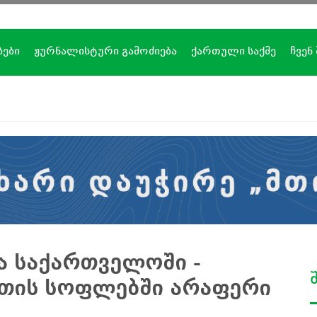
ბები
ჟურნალისტური გამოძიება
ქართული საქმე
ჩვენ
 საქართველოში -
მთის სოფლებში არაფერი