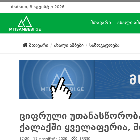
შაბათი, 8 აგვისტო 2026
მთავარი
ახალი ამ
მთავარი
ახალი ამბები
საზოგადოება
ციფრული უთანასწორობა
ქალაქში ყველაფერია, 
17:20 - 17 ოქტომბერი 2020
13330