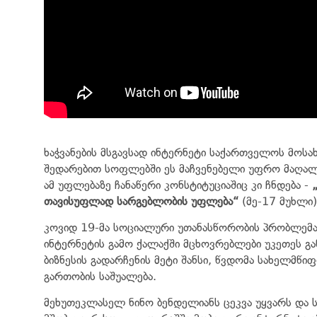
ხაჭვანების მსგავსად ინტერნეტი საქართველოს მოს
შედარებით სოფლებში ეს მაჩვენებელი უფრო მაღალი
ამ უფლებაზე ჩანაწერი კონსტიტუციაშიც კი ჩნდება -
თავისუფლად სარგებლობის უფლება“
(მე-17 მუხლი)
კოვიდ 19-მა სოციალური უთანასწორობის პრობლემა
ინტერნეტის გამო ქალაქში მცხოვრებლები უკეთეს გა
ბიზნესის გადარჩენის მეტი შანსი, წვდომა სახელმწიფ
გართობის საშუალება.
მეხუთეკლასელ ნინო ბენდელიანს ცეკვა უყვარს და ს