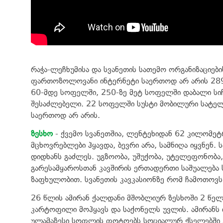
რაჭა-ლეჩხუმისა და სვანეთის სათემო ორგანიზაციებ
ფართოზოლოვანი ინტერნეტი საერთოდ არ არის 28
60-მდე სოფელში, 250-ზე მეტ სოფელში დაბალი სი
შესაძლებელი. 22 სოფელში სუსტი მობილური სატელ
საერთოდ არ არის.
ზესხო
- ქვემო სვანეთშია, ლენტეხიდან 62 კილომეტ
მცხოვრებლები ჰყავდა, ბევრი არა, სამნიღა იყვნენ.
დიდხანს გაძლეს. უგზოობა, უშუქობა, უტელეფონობა,
გარესამყაროსთან კავშირის ერთადერთი საშუალება 
ზაფხულობით. სვანეთის კავკასიონზე რომ ჩამოთოვს
26 წლის ამირან ქალდანი მშობლიურ ზესხოში 2 წელი
კარტოფილი მოჰყავს და საქონელს უვლის. ამირანს
ულამაზესი სოფლის ფოტოებს სოციალურ ქსელებში გ