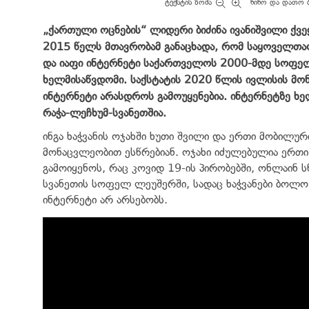
ტექსტის ზომა
ნინო და დათო 
„ქართული ოცნების“ ლიდერი ბიძინა ივანიშვილი ქვე
2015 წელს მთავრობამ განაცხადა, რომ საყოველთაო
და იაფი ინტერნეტი საქართველოს 2000-მდე სოფელ
ხელმისაწვდომი. საქსტატის 2020 წლის ივლისის მ
ინტერნეტი არასდროს გამოუყენებია. ინტერნეტზე ხ
რაჭა-ლეჩხუმ-სვანეთშია.
ინგა ხაჭვანის ოჯახში ხუთი შვილი და ერთი მობილურ
მონაცვლეობით ესწრებიან. ოჯახი იძულებულია ერთ
გამოიყენოს, რაც კოვიდ 19-ის პირობებში, ონლაინ 
სვანეთის სოფელ ლეუშერში, სადაც ხაჭვანები ბო
ინტერნეტი არ არსებობს.