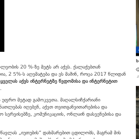
ს
ახლეობის 20
%-ზე მეტს არ აქვს. ქალაქებთან
ა, 2 5%-ს აღემატება და ეს მაშინ, როცა 2017 წლიდან
„ყველას აქვს ინტერნეტზე წვდომისა და ინტერნეტით
.
 უფრო მეტად გამოკვეთა. მაღალსიჩქარიანი
ნათლებას იღებენ, აქვთ თვითგანვითარებისა და
ო სერვისებზე, კომუნიკაციის, ონლაინ დასვენებისა და
წავლას „იუთუბის“ დახმარებით ცდილობს, მაგრამ მის