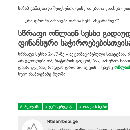
სანამ განაცხადს შეავსებთ, დასვით ერთი კითხვა ლაი
„რა დროში აისახება თანხა ჩემს ანგარიშზე?“
სწრაფი ონლაინ სესხი გადა
ფინანსური საჭიროებებისთვის
სწრაფი სესხი 24/7-ზე - ავტომატიზებული სისტემაა
არ ელოდება ოპერატორის გაღვიძებას, სამუშაო საათ
დასრულებას, რადგან დრო არ იცდის. შეავსე
ონლაინ
სულ რამდენიმე წუთში.
რეკლამა
ევროკრედიტი
ონლაინ სესხი
Mtisambebi.ge
„მთის ამბები“ დამოუკიდებელი საინფორმ