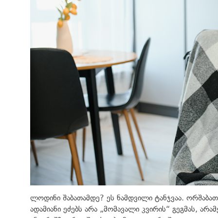
ლოდინი შაბათამდე? ეს ნამდვილი ტანჯვაა. ორშაბა
ადამიანი ეძებს არა „მომავალი კვირის“ გეგმას, არ