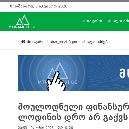
ხუთშაბათი, 6 აგვისტო 2026
მთავარი
ახალი ამ
მთავარი
ახალი ამბები
ახალი ამბები
მოულოდნელი ფინანსური
ლოდინის დრო არ გაქვს
20:53 - 07 ივნისი 2026
6726