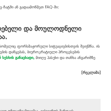
ვ-ჩატში ან გადაამოწმეთ FAQ-ში:
უდებელი და მოულოდნელი
აა.
, რომელიც ფორსმაჟორული სიტუაციებისთვის შეიქმნა. ის
ების დაწყებას, ბიუროკრატიული პროცესების
 სესხის განაცხადი,
მიიღე პასუხი და თანხა ანგარიშზე
[რეკლამა]
აციო ონლაინგამოცემაა. ვებგვერდს მართავს