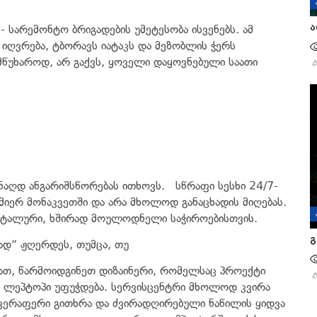
ა
- სარემონტო ბრიგადების უმეტესობა ისვენებს. ამ
იღვრება, ტბორავს იატაკს და მეზობლის ჭერს
ამწუხაროდ, არ გაქვს, ყოველი დაყოვნებული საათი
 ნაღდ ანგარიშსწორებას ითხოვს. სწრაფი სესხი 24/7-
მიერ მონაკვეთში და არა მხოლოდ განაცხადის მიღებას.
ენტალური, ხშირად მოულოდნელი საჭიროებისთვის.
გ
ად“ ჟღერდეს, თუმცა, თუ
ათ, წარმოიდგინეთ დიზაინერი, რომელსაც პროექტი
კი ლეპტოპი უფუჭდება. სერვისცენტრი მხოლოდ კვირა
ო ვერაფერი გითხრა და ძვირადღირებული ნაწილის ყიდვა