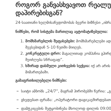
როგორ განვასხვავოთ რეალურ
დაპირებისგან?
24-საათიანი ხელმისაწვდომობას ბევრი ბიზნესი „იბ
ნიშნები, რომ სისტემა მართლაც ავტომატიზებულია:
მომხმარებლის შეფასებები:
მომხმარებლები ადა
შევსებიდან 5-10 წუთში მიიღეს.
კონკრეტული დრო:
მაგალითად კომპანია გპირდ
შეიძლება სწრაფად“.
ხშირად დასმული კითხვების სექცია:
იქ არ არის
მიმართებაში.
გამაფრთხილებელი ნიშნები:
საიტი ამბობს „24/7“, მაგრამ პირობებში წერია: „
გხვდებათ ფრაზა: „ოპერატორი დაგიკავშირდებათ
დამტკიცების შეტყობინება მხოლოდ დილის 09:00