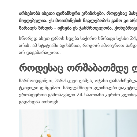
არსებობს ისეთი ფინანსური კრიზისები, როდესაც პა
მიუღებელია. ეს მოთმინების ნაკლებობის გამო კი არ
ზარალს ზრდის - იქნება ეს ჯანმრთელობა, ქონებრი
სწორედ ასეთ დროს ხდება საჭირო სწრაფი სესხი 24/
არის. ამ სტატიაში აგიხსნით, როგორ ამოიცნოთ სანდ
არ დაგაზარალოთ.
როდესაც ორშაბათმდე ლ
წარმოიდგინეთ, პარასკევი ღამეა, ოჯახი დასაძინე
ტკივილი გეწყებათ. სახელმწიფო კლინიკები დაკეტილ
ერთადერთი გამოსავალი 24-საათიანი კერძო კლინიკ
გადახდას ითხოვს.