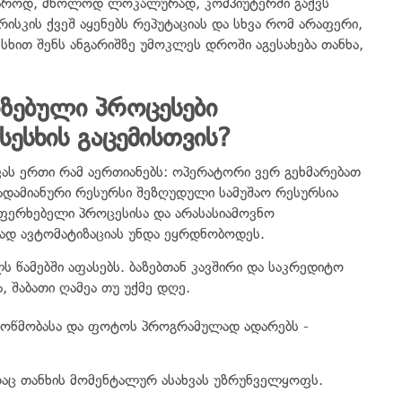
უხაროდ, მხოლოდ ლოკალურად, კომპიუტერში გაქვს
რისკის ქვეშ აყენებს რეპუტაციას და სხვა რომ არაფერი,
სხით შენს ანგარიშზე უმოკლეს დროში აგესახება თანხა,
ზებული პროცესები
ესხის გაცემისთვის?
ს ერთი რამ აერთიანებს: ოპერატორი ვერ გეხმარებათ
 ადამიანური რესურსი შეზღუდული სამუშაო რესურსია
უფერხებელი პროცესისა და არასასიამოვნო
ლად ავტომატიზაციას უნდა ეყრდნობოდეს.
 წამებში აფასებს. ბაზებთან კავშირი და საკრედიტო
, შაბათი ღამეა თუ უქმე დღე.
მოწმობასა და ფოტოს პროგრამულად ადარებს -
რაც თანხის მომენტალურ ასახვას უზრუნველყოფს.