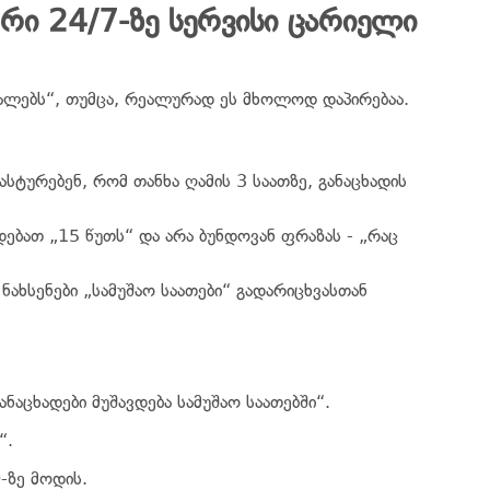
ი 24/7-ზე სერვისი ცარიელი
რალებს“, თუმცა, რეალურად ეს მხოლოდ დაპირებაა.
სტურებენ, რომ თანხა ღამის 3 საათზე, განაცხადის
ებათ „15 წუთს“ და არა ბუნდოვან ფრაზას - „რაც
 ნახსენები „სამუშაო საათები“ გადარიცხვასთან
განაცხადები მუშავდება სამუშაო საათებში“.
“.
-ზე მოდის.