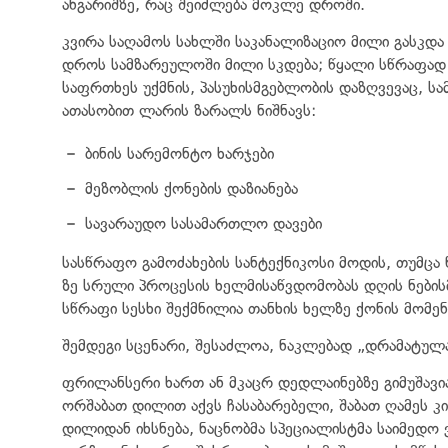
ანგარიშზე, რაც შეიძლება მოკლე დროში.
კვირა საღამოს სახლში საკანალიზაციო მილი გასკდა 
დროს სამზარეულოში მილი სკდება; წყალი სწრაფად 
საფრთხეს უქმნის, პასუხისმგებლობის დაზღვევაც, ს
ათასობით ლარის ზარალს ნიშნავს:
ბინის სარემონტო ხარჯები
მეზობლის ქონების დაზიანება
სავარაუდო სასამართლო დავები
სასწრაფო გამოძახების სანტექნიკოსი მოდის, თუმცა
ზე სრული პროცესის ხელმისაწვდომობას დღის ნების
სწრაფი სესხი შექმნილია თანხის ხელზე ქონის მომ
შემდეგი სცენარი, შესაძლოა, ნაკლებად „დრამატულ
ფრილანსერი ხართ ან მკაცრ დედლაინებზე გიმუშავი
ორშაბათ დილით აქვს ჩასაბარებელი, შაბათ ღამეს 
დილიდან იხსნება, ნაცნობმა სპეციალისტმა საიმედ