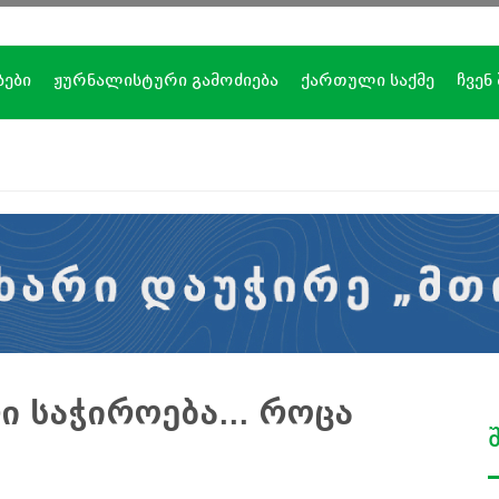
ბები
ჟურნალისტური გამოძიება
ქართული საქმე
ჩვენ
 საჭიროება... როცა