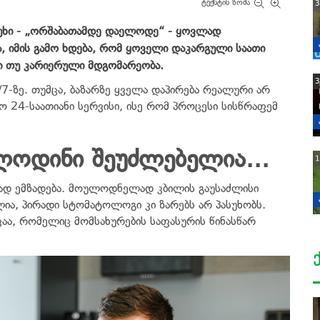
ტექსტის ზომა
3
სუხი - „ორშაბათამდე დაელოდე“ - ყოვლად
ა, იმის გამო ხდება, რომ ყოველი დაკარგული საათი
ვი თუ კარიერული მდგომარეობა.
3
7-ზე. თუმცა, ბაზარზე ყველა დაპირება რეალური არ
ო 24-საათიანი სერვისი, ისე რომ პროცესი სისწრაფემ
ოდინი შეუძლებელია...
1
ბლად ემზადება. მოულოდნელად კბილის გაუსაძლისი
ია, პირადი სტომატოლოგი კი ზარებს არ პასუხობს.
აა, რომელიც მომსახურების საფასურის წინასწარ