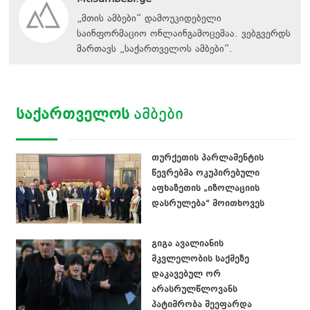
„მთის ამბები“ დამოუკიდებელი
საინფორმაციო ონლაინგამოცემაა. ვებგვერდს
მართავს
„
საქართველოს ამბები
“
.
ᲡᲐᲥᲐᲠᲗᲕᲔᲚᲝᲡ
ᲐᲛᲑᲔᲑᲘ
თურქეთის პარლამენტის
წევრებმა ოკუპირებული
აფხაზეთის „იზოლაციის
დასრულება“ მოითხოვეს
გიგა ავალიანის
მკვლელობის საქმეზე
დაკავებულ ორ
არასრულწლოვანს
პატიმრობა შეეფარდა