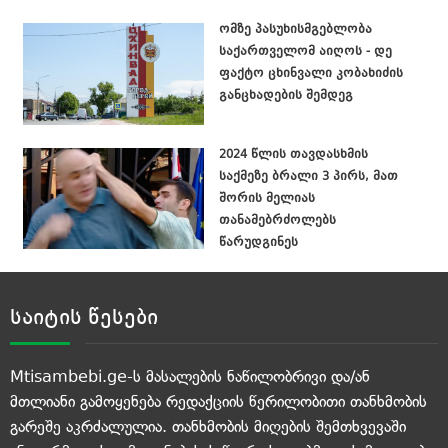
ომზე პასუხისმგებლობა
საქართველომ აიღოს - დე
ფაქტო ცხინვალი კობახიძის
განცხადების შემდეგ
2024 წლის თავდასხმის
საქმეზე ბრალი 3 პირს, მათ
შორის მელიას
თანამებრძოლებს
წარუდგინეს
საიტის წესები
Mtisambebi.ge-ს მასალების ნაწილობრივი და/ან
მთლიანი გამოყენება რედაქციის წერილობითი თანხმობის
გარეშე აკრძალულია. თანხმობის მიღების შემთხვევაში