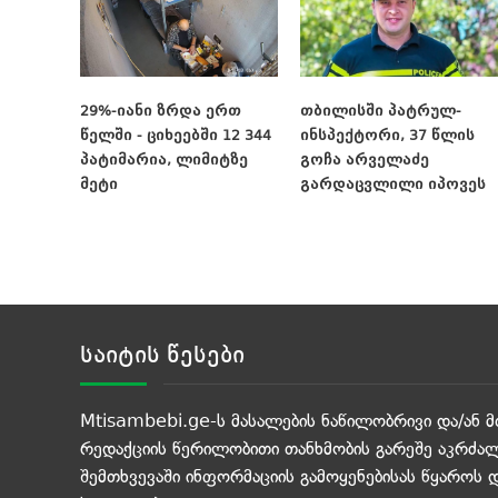
29%-იანი ზრდა ერთ
თბილისში პატრულ-
წელში - ციხეებში 12 344
ინსპექტორი, 37 წლის
პატიმარია, ლიმიტზე
გოჩა არველაძე
მეტი
გარდაცვლილი იპოვეს
საიტის წესები
Mtisambebi.ge-ს მასალების ნაწილობრივი და/ან მ
რედაქციის წერილობითი თანხმობის გარეშე აკრძალ
შემთხვევაში ინფორმაციის გამოყენებისას წყაროს 