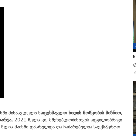
ს
ნში მისასვლელი ს
აფეხმავლო ხიდის მოწყობის მიზნით,
არჯა,
2021 წელს კი, მშენებლობისთვის ადგილობრივი
 წლის მაისში დასრულდა და ჩაბარებულია საექსპერტო