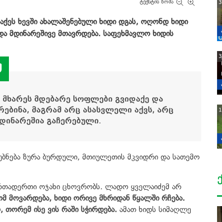
ტექსტის ზომა
3
აქეს ხევში ახალაშენებული ხიდი დგას, ოღონდ ხიდი
 და მდინარეშივე მთავრდება. საფეხმავლო ხიდის
3
 მხარეს მდებარე სოფლები გვიდაქე და
ებინა, მაგრამ არც ასასვლელი აქვს, არც
1
მდინარეშია გაჩერებული.
ვეუბნება ზურა ბურდული, მთიულეთის მკვიდრი და სათემო
ერთადერთი ოჯახი ცხოვრობს. ლადო ყველაიძემ არ
მ მოვარდება, ხიდი ორივე მხრიდან წყალში რჩება.
, თორემ ისე ვის რაში სჭირდება.
ამათ ხიდს სიმაღლე