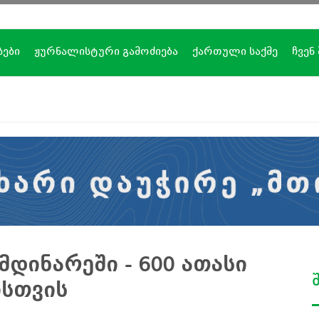
ბები
ჟურნალისტური გამოძიება
ქართული საქმე
ჩვენ
მდინარეში - 600 ათასი
სთვის