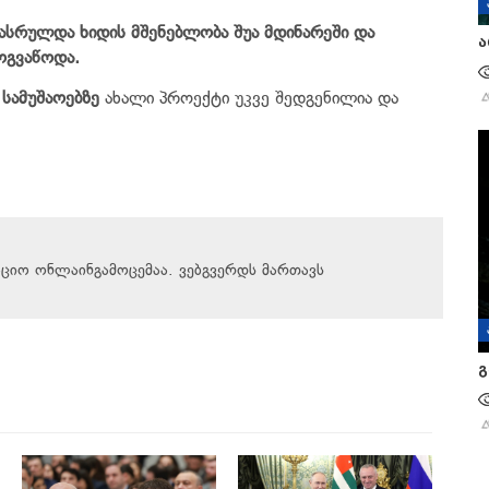
 დასრულდა ხიდის მშენებლობა შუა მდინარეში და
ა
ოგვაწოდა.
სამუშაოებზე
ახალი პროექტი უკვე შედგენილია და
აციო ონლაინგამოცემაა. ვებგვერდს მართავს
გ