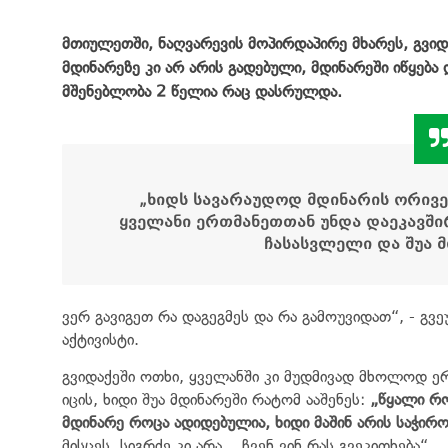
მთიულეთში, ნაღვარევის მოპირდაპირე მხარეს, გვიდ
მდინარეზე კი არ არის გადებული, მდინარეში იწყება
მშენებლობა 2 წელია რაც დასრულდა.
„ხიდს სავარაუდოდ მდინარის ორივე
ყველანი ერთმანეთთან უნდა დაეკავშირ
ჩასასვლელი და შუა 
ვერ გავიგეთ რა დაგეგმეს და რა გამოუვიდათ“, - გ
აქტივისტი.
გვიდაქეში ოთხი, ყველანში კი მუდმივად მხოლოდ 
იცის, ხიდი შუა მდინარეში რატომ ააშენეს:
„წყალი რო
მდინარე როცა ადიდებულია, ხიდი მაშინ არის საჭირო
მისცეს, სიგრძე კი არა. ჩვენ ვინ რას გვეკითხება“.