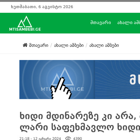
ხუთშაბათი, 6 აგვისტო 2026
მთავარი
ახალი ამ
მთავარი
ახალი ამბები
ახალი ამბები
ხიდი მდინარეზე კი არა, 
ლარი საფეხმავლო ხიდი
21:18 - 12 იანვარი 2024
4390