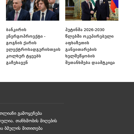
ბანკირის
პუტინმა 2026-2030
ენერგოპროექტი -
წლებში ოკუპირებული
გოგნის ქარის
აფხაზეთის
ელექტროსადგურისთვის
განვითარების
კოლხურ ტყეებს
ხელშეწყობის
გაჩეხავენ
შეთანხმება დაამტკიცა
თლიანი გამოყენება
ულია. თანხმობის მიღების
და ბმულის მითითება