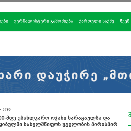
ბები
ჟურნალისტური გამოძიება
ქართული საქმე
ჩვენ
5795
00-მდე უსახლკარო ოჯახი ხარაგაულსა და
ყიბულში სახელმწიფოს უგულობის პირისპირ