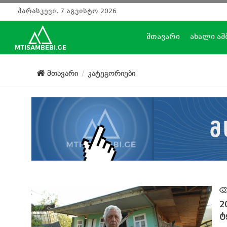
პარასკევი, 7 აგვისტო 2026
მთავარი
ახალი ამ
მთავარი
კატეგორიები
2
ტ