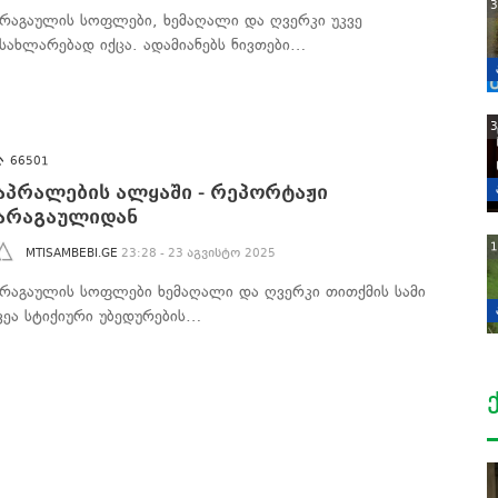
3
არაგაულის სოფლები, ხემაღალი და ღვერკი უკვე
ასახლარებად იქცა. ადამიანებს ნივთები…
3
66501
აპრალების ალყაში - რეპორტაჟი
არაგაულიდან
1
MTISAMBEBI.GE
23:28 - 23 აგვისტო 2025
არაგაულის სოფლები ხემაღალი და ღვერკი თითქმის სამი
ვეა სტიქიური უბედურების…