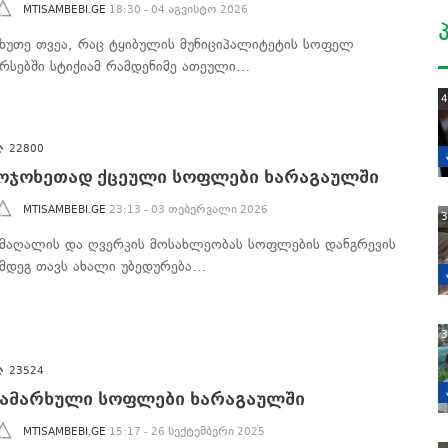
MTISAMBEBI.GE
18:30 - 04 აგვისტო 2026
ეხუთე თვეა, რაც ტყიბულის მუნიციპალიტეტის სოფელ
ურსებში სტიქიამ რამდენიმე ათეული…
4
22800
ოჯოხეთად ქცეული სოფლები ხარაგაულში
MTISAMBEBI.GE
23:13 - 03 თებერვალი 2026
3
ემაღალის და ღვერკის მოსახლეობას სოფლების დანგრევის
ემდეგ თავს ახალი უბედურება…
3
23524
ამარხული სოფლები ხარაგაულში
MTISAMBEBI.GE
15:17 - 26 სექტემბერი 2025