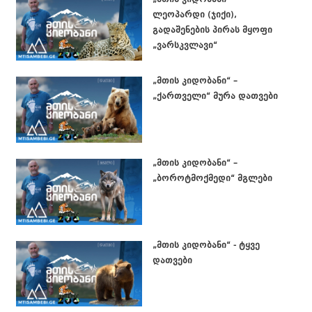
ლეოპარდი (ჯიქი),
გადაშენების პირას მყოფი
„ვარსკვლავი“
„მთის კიდობანი“ –
„ქართველი“ მურა დათვები
„მთის კიდობანი“ –
„ბოროტმოქმედი“ მგლები
„მთის კიდობანი“ - ტყვე
დათვები