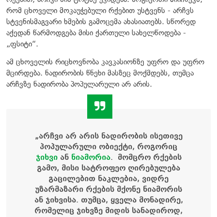
რომ ცხოველი მოკაუჭებული რქებით უსტვენს - არჩვს
სტვენისმაგვარი ხმების გამოცემა ახასიათებს. სწორედ
აქედან წარმოდგება მისი ქართული სახელწოდება -
„ფსიტი“.
ამ ცხოველის რიცხოვნობა კავკასიონზე უფრო და უფრო
მცირდება. ნადირობის წნეხი მასზეც მოქმდებს, თუმცა
არჩვზე ნადირობა პოპულარული არ არის.
„არჩვი არ არის ნადირობის ისეთივე
პოპულარული ობიექტი, როგორიც
ჯიხვი
ან
ნიამორია
. მომცრო რქების
გამო, მისი სატროფეო ღირებულება
გაცილებით ნაკლებია, ვიდრე
უზარმაზარი რქების მქონე ნიამორის
ან ჯიხვისა. თუმცა, ყველა მონადირე,
რომელიც ჯიხვზე მიდის სანადიროდ,