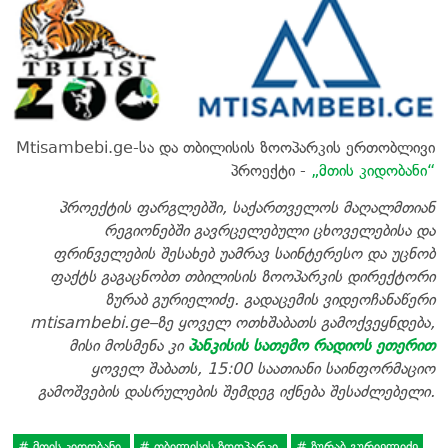
Mtisambebi.ge-სა და თბილისის ზოოპარკის ერთობლივი
პროექტი -
„მთის კიდობანი“
პროექტის ფარგლებში, საქართველოს მაღალმთიან
რეგიონებში გავრცელებული ცხოველებისა და
ფრინველების შესახებ უამრავ საინტერესო და უცნობ
ფაქტს გაგაცნობთ თბილისის ზოოპარკის დირექტორი
ზურაბ გურიელიძე. გადაცემის ვიდეოჩანაწერი
mtisambebi.ge–ზე ყოველ ოთხშაბათს გამოქვეყნდება,
მისი მოსმენა კი
პანკისის სათემო რადიოს ეთერით
ყოველ შაბათს, 15:00 საათიანი საინფორმაციო
გამოშვების დასრულების შემდეგ იქნება შესაძლებელი.
მთის კიდობანი
თბილისის ზოოპარკი
ზურაბ გურიელიძე