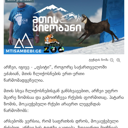
ტექსტის ზომა
არჩვი, იგივე - „ფსიტი“, როგორც საქართველოში
ეძახიან, მთის ჩლიქოსნების ერთ-ერთი
წარმომადგენელია.
მთის სხვა ჩლიქოსნებისგან განსხვავებით, არჩვი უფრო
მცირე ზომისაა და გამოირჩევა რქების ფორმითაც. პატარა
ზომის, მოკაუჭებული რქები არაერთ ლეგენდას
წარმოშობს:
არსებობს ვერსია, რომ საფრთხის დროს, მოკაუჭებული
რქებით, არჩვი ხის ტოტზე ეკიდება. ზოგიერთი მიიჩნევს,