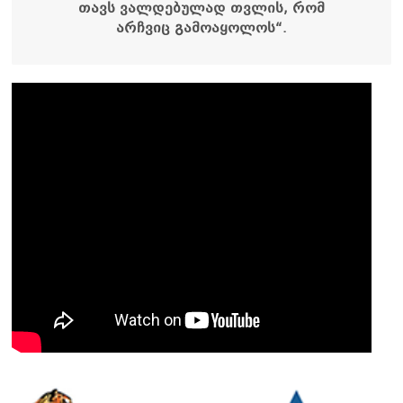
თავს ვალდებულად თვლის, რომ
არჩვიც გამოაყოლოს“.