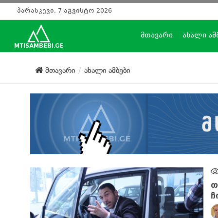
პარასკევი, 7 აგვისტო 2026
მთავარი
ახალი ამ
მთავარი
ახალი ამბები
თ
ჩ