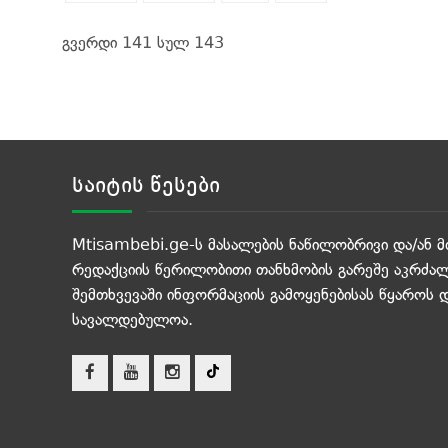
გვერდი 141 სულ 143
საიტის წესები
Mtisambebi.ge-ს მასალების ნაწილობრივი და/ან მ
რედაქციის წერილობითი თანხმობის გარეშე აკრძალ
შემთხვევაში ინფორმაციის გამოყენებისას წყაროს 
სავალდებულოა.