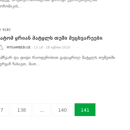
კონომიკის…
9182
ატომ ყრიან მატყლს თუში მეცხვარეები
MTISAMBEBI.GE
- 13:18 - 28 ივნისი 2016
ამწვარ და დიდი რაოდენობით გადაყრილ მატყლს თუშეთში
ევრგან ნახავთ, მათ…
37
138
...
140
141