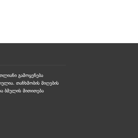
თლიანი გამოყენება
ულია. თანხმობის მიღების
და ბმულის მითითება