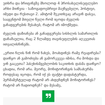
უთხრა და ბრიფინგზე მხოლოდ 4 პროსახელისუფლებო
არხი მიიწვია - საზოგადოებრივი მაუწყებელი, პოსტივი,
იმედი და რუსთავი 2. ამიტომ შეკითხვაც არავინ დასვა,
სააგენტომ მთელი წელი რომ იცოდა ძეგლის
განადგურების შესახებ, რატომ არ იმოქმედა.
ძეგლის დაზიანება ან განადგურება სისხლის სამართლის
დანაშაულია, რაც 2 წლამდე თავისუფლების აღკვეთას
ითვალისწინებს.
„ერთი წლის წინ რომ ნახეს, მოახდინეს რამე რეაგირება?
დაიწყო ან გამოძიება ან გამორკვევა იმისა, რა მოხდა და
ვინ გააკეთა? პასუხისმგებლობის საკითხის დასმა დაიწყო?
ცხადია, რომ არა. მეორე, მონიტორინგის სამსახურმა
როდესაც იცოდა, რომ იქ ეს ფაქტი დადასტურდა,
პერმამენტულად რატომ არ ახდენდნენ მონიტორინგს?
რატომ არ ჩადიოდნენ? და მესამე,