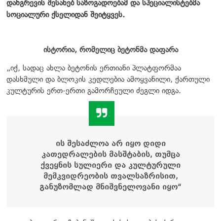
დანგრევის შესახებ საზოგადოებამ და სპეციალისტებმა
სოციალური ქსელიდან შეიტყვეს.
ისტორია, რომელიც ბეტონმა დაფარა
„იქ, სადაც ახლა ბეტონის ერთიანი პლატფორმაა
დასხმული და ბლოკის კედლებია ამოყვანილი, ქართული
კულტურის ერთ-ერთი გამორჩეული ძეგლი იდგა.
ის შესაძლოა არ იყო დიდი
კათედრალების მასშტაბის, თუმცა
ქვეყნის სულიერი და კულტურული
მემკვიდრეობის თვალსაზრისით,
განუზომლად მნიშვნელოვანი იყო“