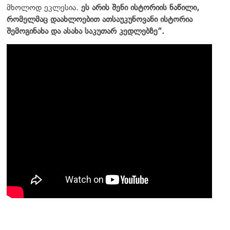
მხოლოდ ეკლესია.
ეს არის შენი ისტორიის ნაწილი,
რომელმაც დაახლოებით ათსაუკუნოვანი ისტორია
შემოგინახა და ასახა საკუთარ კედლებზე“.