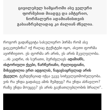
ცივილებულ სამყაროში ასე ველური
ფორმებით მიადგე და ამტვრიო,
ნორმალური ადამიანისთვის
გასააზრებლადაც კი ძალიან ძნელია.
როგორ გადაწყვიტა სასულიერო პირმა რომ ასე
გაეკეთებინა? იქ რაღაც ტექსტები იყო, ასეთი ფორმა
ავირჩიეთო. ეს ფორმა არ არის, ეს არის მკვლელობა.
...ის კადრი, ის სურათი, ბურძგლავს
ადამიანს,
ისტორიული ქვები, წარწერიანი, რელიეფიანი,
მიხვეტილია ერთ ადგილას, ნაგავსაყრელად არის
ქცეული.
ტენდენციად იქცა უკვე სიძველეთმოძულეობა.
ვის რა უნდა გადასცე ამის შემდეგ? რა უნდა ასწავლო?
რაზე უნდა მოუყვე? ეს არის გაუნათლებლობის ბრალი“.