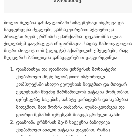
არონიშიძე.
ბოლო წლების განმავლობაში სისტემურად ინგრევა და
ნადგურდება ძეგლები, განსაკუთრებით აქტიური ეს
პროცესი რუის-ურბნისის ეპარქიაშია. დეკანოზმა ილია
ჭიღლაძემ გაავრცელა ინფორმაცია, სადაც ჩამოთვლილია
მიტროპოლიტ იობ (ელგუჯა) აქიაშვილის ქმედებები, რაც
ზღუდერის ბაზილიკის განადგურებით დაგვირგვინდა.
დაამახინჯა და დააზიანა ყინწვისის მონასტერი
უნებართვო მშენებლობებით: ისტორიულ
კომპლექსში ახალი ეკლესიის ჩადგმით და მთავარ
ეკლესიაში მწვანე მარმარილოს იატაკის მოწყობით,
ფრესკებზე ხატების, სახატე კარადების და სკამების
მიდგმით. მათ შორის თამარის, ლაშა-გიორგის და
გიორგი მესამის ფრესკას მიადგა გრძელი სკამი.
დააზიანა ურბნისის მე-6 საუკუნის ბაზილიკა
უნებართვო ახალი იატაკის დაგებით, რამაც