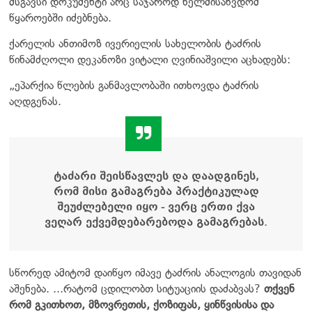
მსგავსი დოკუმენტი არც საჯაროდ ხელმისაწვდომ
წყაროებში იძებნება.
ქარელის ანთიმოზ ივერიელის სახელობის ტაძრის
წინამძღოლი დეკანოზი ვიტალი ღვინიაშვილი აცხადებს:
„ეპარქია წლების განმავლობაში ითხოვდა ტაძრის
აღდგენას.
ტაძარი შეისწავლეს და დაადგინეს,
რომ მისი გამაგრება პრაქტიკულად
შეუძლებელი იყო - ვერც ერთი ქვა
ვეღარ ექვემდებარებოდა გამაგრებას.
სწორედ ამიტომ დაიწყო იმავე ტაძრის ანალოგის თავიდან
აშენება. ...რატომ ცდილობთ სიტუაციის დაძაბვას?
თქვენ
რომ გკითხოთ, მზოვრეთის, ქოზიფას, ყინწვისისა და