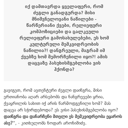
იქ დამთავრდა ყველაფერი, რომ
ძეგლი განადგურდა? მისი
მნიშვნელოვანი ნაწილები -
წარწერიანი ქვები, რელიეფური
კომპოზიციები და ცალკეული
რელიეფური გამოსახულებები, ეს ხომ
კულტურული მემკვიდრეობის
ნაწილია?! დანგრეული, მაგრამ იმ
ქვებზე ხომ შემორჩენილი იყო?! ამის
დაცვაზე პასუხისმგებლობა ვის
ჰქონდა?
გავიგეთ, რომ ავთენტური ძეგლი დაინგრა, მისი
ერთიანობა აღარ არსებობს და ნანგრევები ყრია,
ქვაყრილის სახით იქ არის წარმოდგენილი ხომ? მას
დაცვა არ სჭირდებოდა? ეს ვისი პასუხისმგებლობა იყო?
დაინგრა და დანარჩენი მთელი ეს მემკვიდრეობა ეყაროს
ასე?
“, - კითხულობს ნოდარ არონიშიძე.