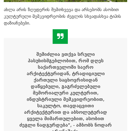
ახლა არის ზღუდერის შემთხვევა და არსებობს ასობით
კულტურული მემკვიდრეობის ძეგლის სხვადასხვა ტიპის
დაზიანებები.
შემიძლია ვთქვა სრული
პასუხისმგებლობით, რომ დღეს
საქართველოში საერო
არქიტექტურიდან, ტრადიციული
ქართული საცხოვრისიდან
დაწყებული, გაგრძელებული
მემორიალური კულტურით,
ინდუსტრიული მემკვიდრეობით,
საკულტო, თავდაცვითი
არქიტექტურით და აბსოლუტურად
ყველა მიმართულებით, ასობით
ძეგლი ნადგურდება“,
- ამბობს ნოდარ