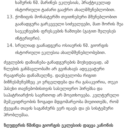
ხაშურის წმ. მარინეს ეკლესიას, პრაქტიკულად
ისტორიული ტაძარი გააქრო ახალმშენებლობით.
ქოზიფის მონასტერში თვითნებური მშენებლობით
გაანადგურა გარკვეული სიძველეები, მათ შორის შუა
საუკუნეების ფრესკების ნაშთები (გაჯით შელესეს
ინტერიერი).
სრულიად გაანადგურა ოსიაურის წმ. გიორგის
ისტორიული ეკლესია ახალმშენებლობებით.
ძეგლების დაზიანება-განადგურების მიუხედავად, ამ
წლების განმავლობაში არ გვინახავს ადეკვატური
რეაგირება დანაშაულზე. დაუსჯელობა რიგით
ბიზნესმენებზეც კი ვრცელდება და რა გასაკვირია, თუკი
პასუხი თავნებობისთვის სასულიერო პირებსა და
საპატრიარქოს საერთოდ არ მოეთხოვება. კულტურული
მემკვიდრეობის ზოგადი მდგომარეობა მიუთითებს, რომ
ქვეყანა თავის საგანძურს ვერ იცავს და ეს სისტემური
პრობლემაა.
ზღუდერის წმინდა გიორგის ეკლესიის დაცვა კანონის