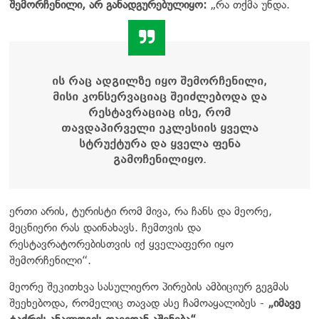
შემორჩენილი, არ განადგურებულიყო:
„რა თქმა უნდა.
ის რაც ადგილზე იყო შემორჩენილი,
მისი კონსერვაციაც შეიძლებოდა და
რესტავრაციაც ისე, რომ
თავდაპირველი ეკლესიის ყველა
სტრუქტურა და ყველა ფენა
გამოჩენილიყო.
ერთი არის, ტურისტი რომ მივა, რა ჩანს და მეორე,
მეცნიერი რას დაინახავს. ჩემთვის და
რესტავრატორებისთვის იქ ყველაფერი იყო
შემორჩენილი“.
მეორე შეკითხვა სასულიერო პირების ამბიციურ გეგმას
შეეხებოდა, რომელიც თავად ასე ჩამოაყალიბეს -
„
იმავე