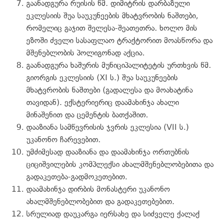
გაანადგურა რუისის წმ. დიმიტრის დარბაზული
ეკლესიის შუა საუკუნეების მხატვრობის ნაშთები,
რომელიც გაჯით შელესა-შეათეთრა. ხოლო მის
ეზოში ძველი სასაფლაო ტრაქტორით მოასწორა და
მშენებლობის პოლიგონად აქცია.
გაანადგურა ხაშურის მუნიციპალიტეტის ურთხვის წმ.
გიორგის ეკლესიის (XI ს.) შუა საუკუნეების
მხატვრობის ნაშთები (გადალესა და მოახატინა
თავიდან). ექსტერიერიც დაამახინჯა ახალი
მინაშენით და ცემენტის ბათქაშით.
დააზიანა სამწევრისის ჯვრის ეკლესია (VII ს.)
უკანონო ჩარევებით.
უმძიმესად დააზიანა და დაამახინჯა ორთუბნის
ციციშვილების კომპლექსი ახალმშენებლობებითა და
გადაკეთება-გადმოკეთებით.
დაამახინჯა დირბის მონასტერი უკანონო
ახალმშენებლობებით და გადაკეთებებით.
სრულიად დაუკარგა იერსახე და სიძველე ქალაქ