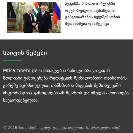
პუტინმა 2026-2030 წლებში
ოკუპირებული აფხაზეთის
განვითარების ხელშეწყობის
შეთანხმება დაამტკიცა
საიტის წესები
Mtisambebi.ge-ს მასალების ნაწილობრივი და/ან
მთლიანი გამოყენება რედაქციის წერილობითი თანხმობის
გარეშე აკრძალულია. თანხმობის მიღების შემთხვევაში
ინფორმაციის გამოყენებისას წყაროს და ბმულის მითითება
სავალდებულოა.
© 2016 მთის ამბები. ყველა უფლება დაცულია.
საქართველოს ამბები