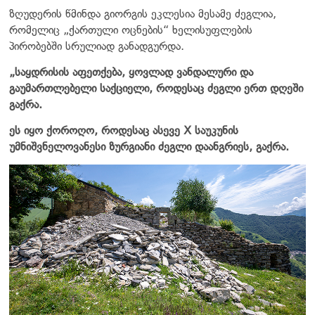
ზღუდერის წმინდა გიორგის ეკლესია მესამე ძეგლია,
რომელიც „ქართული ოცნების“ ხელისუფლების
პირობებში სრულიად განადგურდა.
„საყდრისის აფეთქება, ყოვლად ვანდალური და
გაუმართლებელი საქციელი, როდესაც ძეგლი ერთ დღეში
გაქრა.
ეს იყო ქოროღო, როდესაც ასევე X საუკუნის
უმნიშვნელოვანესი ზურგიანი ძეგლი დაანგრიეს, გაქრა.