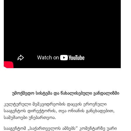
უმოქმედო სისტემა და წახალისებული ვანდალიზმი
კულტურული მემკვიდრეობის დაცვის ეროვნული
სააგენტოს დირექტორის, თეა ონიანის განცხადებით,
სამუშაოები უნებართვოა.
სააგენტომ „საქართველოს ამბებს“ კომენტარზე უარი