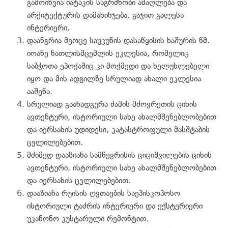
გამოიწვია იატაკის საგრძნობი ამაღლება და
არქიტექტურის დამახინჯება. გაჯით გალესა
ინტერიერი.
დაანგრია მეოცე საუკუნის დასაწყისის ხაშურის წმ.
იოანე ნათლისმცემლის ეკლესია, რომელიც
საბჭოთა ეპოქაშიც კი მოქმედი და ხელუხლებელი
იყო და მის ადგილზე სრულიად ახალი ეკლესია
ააშენა.
სრულიად გაანადგურა ძამის მძოვრეთის ციხის
ავთენტური, ისტორიული სახე ახალმშენებლობებით
და იერსახის უდიდესი, კატასტროფული მასშტაბის
ცვლილებებით.
მძიმედ დააზიანა სამწევრისის ციციშვილების ციხის
ავთენტური, ისტორიული სახე ახალმშენებლობებით
და იერსახის ცვლილებებით.
დააზიანა რუისის ღვთაების საეპისკოპოსო
ისტორიული ტაძრის ინტერიერი და ექსტერიერი
უკანონო კუსტარული რემონტით.