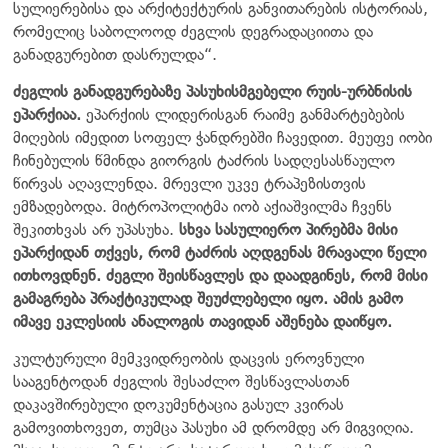
სულიერებისა და არქიტექტურის განვითარების ისტორიას,
რომელიც საბოლოოდ ძეგლის დეგრადაციითა და
განადგურებით დასრულდა“.
ძეგლის განადგურებაზე პასუხისმგებელი რუის-ურბნისის
ეპარქიაა.
ეპარქიის ლიდერისგან რაიმე განმარტებების
მიღების იმედით სოფელ ჭანდრებში ჩავედით. მეუფე იობი
ჩინებულის წმინდა გიორგის ტაძრის სადღესასწაულო
წირვას აღავლენდა. მრევლი უკვე ტრაპეზისთვის
ემზადებოდა. მიტროპოლიტმა იობ აქიაშვილმა ჩვენს
შეკითხვას არ უპასუხა.
სხვა სასულიერო პირებმა მისი
ეპარქიდან თქვეს, რომ ტაძრის აღდგენას მრავალი წელი
ითხოვდნენ. ძეგლი შეისწავლეს და დაადგინეს, რომ მისი
გამაგრება პრაქტიკულად შეუძლებელი იყო. ამის გამო
იმავე ეკლესიის ანალოგის თავიდან აშენება დაიწყო.
კულტურული მემკვიდრეობის დაცვის ეროვნული
სააგენტოდან ძეგლის შესაძლო შესწავლასთან
დაკავშირებული დოკუმენტაცია გასულ კვირას
გამოვითხოვეთ, თუმცა პასუხი ამ დრომდე არ მიგვიღია.