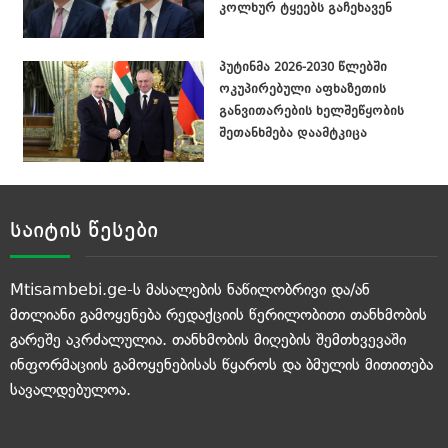
კოლხურ ტყეებს გაჩეხავენ
პუტინმა 2026-2030 წლებში
ოკუპირებული აფხაზეთის
განვითარების ხელშეწყობის
შეთანხმება დაამტკიცა
საიტის წესები
Mtisambebi.ge-ს მასალების ნაწილობრივი და/ან
მთლიანი გამოყენება რედაქციის წერილობითი თანხმობის
გარეშე აკრძალულია. თანხმობის მიღების შემთხვევაში
ინფორმაციის გამოყენებისას წყაროს და ბმულის მითითება
სავალდებულოა.