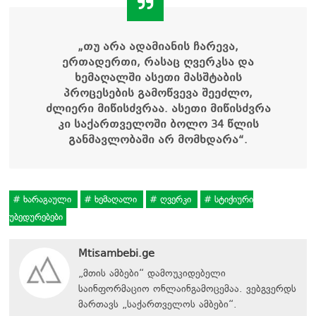
„
თუ არა ადამიანის ჩარევა,
ერთადერთი, რასაც ღვერკსა და
ხემაღალში ასეთი მასშტაბის
პროცესების გამოწვევა შეეძლო,
ძლიერი მიწისძვრაა. ასეთი მიწისძვრა
კი საქართველოში ბოლო 34 წლის
განმავლობაში არ მომხდარა
“
.
ხარაგაული
ხემაღალი
ღვერკი
სტიქიური
უბედურებები
Mtisambebi.ge
„მთის ამბები“ დამოუკიდებელი
საინფორმაციო ონლაინგამოცემაა. ვებგვერდს
მართავს
„
საქართველოს ამბები
“
.