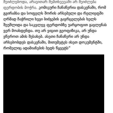
შეიძლებოდა, არავითარ შემთხვევაში არ შეიძლება
ფერდობის მოჭრა.
კომიკური ჩანაწერია დასკვნაში, რომ
გვირაბსა და სოფელს შორის არსებული და რელიეფში
ღრმად ჩაჭრილი ხევი ბიძგების გავრცელებას ხელს
შეუშლიდა და საკვლევ ფერდობზე უარყოფით გავლენას
ვერ მოახდენდა. თუ არ ვიცით გეოფიზიკა, არ უნდა
ვწეროთ ამის შესახებ. ასეთი ჩანაწერი არ უნდა
არსებობდეს დასკვნაში, მითუმეტეს ისეთ დოკუმენტში,
რომელიც ადამიანების ბედს წყვეტს“