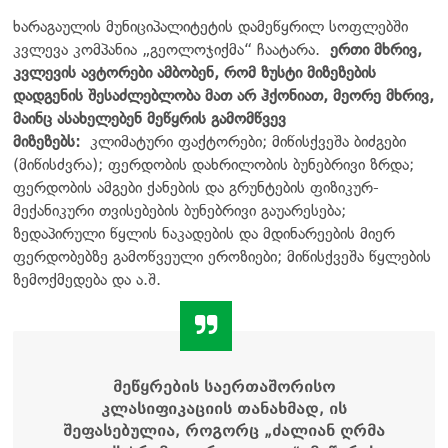
ხარაგაულის მუნიციპალიტეტის დამეწყრილ სოფლებში
კვლევა კომპანია „გეოლოჯიქმა“ ჩაატარა.
ერთი მხრივ,
კვლევის ავტორები ამბობენ, რომ ზუსტი მიზეზების
დადგენის შესაძლებლობა მათ არ ჰქონიათ, მეორე მხრივ,
მაინც ასახელებენ მეწყრის გამომწვევ
მიზეზებს:
კლიმატური ფაქტორები; მიწისქვეშა ბიძგები
(მიწისძვრა); ფერდობის დახრილობის ბუნებრივი ზრდა;
ფერდობის ამგები ქანების და გრუნტების ფიზიკურ-
მექანიკური თვისებების ბუნებრივი გაუარესება;
ზედაპირული წყლის ნაკადების და მდინარეების მიერ
ფერდობებზე გამოწვეული ეროზიები; მიწისქვეშა წყლების
ზემოქმედება და ა.შ.
მეწყრების საერთაშორისო
კლასიფიკაციის თანახმად, ის
შეფასებულია, როგორც „ძალიან ღრმა