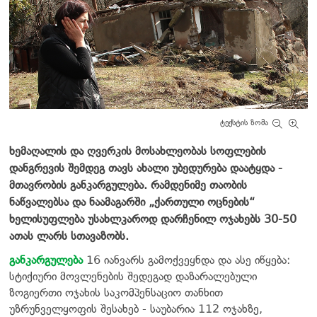
ტექსტის ზომა
ხემაღალის და ღვერკის მოსახლეობას სოფლების
დანგრევის შემდეგ თავს ახალი უბედურება დაატყდა -
მთავრობის განკარგულება. რამდენიმე თაობის
ნაწვალებსა და ნაამაგარში „ქართული ოცნების“
ხელისუფლება უსახლკაროდ დარჩენილ ოჯახებს 30-50
ათას ლარს სთავაზობს.
განკარგულება
16 იანვარს გამოქვეყნდა და ასე იწყება:
სტიქიური მოვლენების შედეგად დაზარალებული
ზოგიერთი ოჯახის საკომპენსაციო თანხით
უზრუნველყოფის შესახებ - საუბარია 112 ოჯახზე,