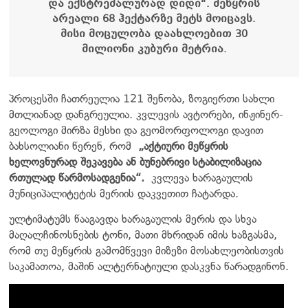
და ექსტრემალურად დიდი“. მეწყრის
არეალი 68 ჰექტარზე მეტს მოიცავს.
მისი მოცულობა დაახლოებით 30
მილიონი კუბური მეტრია.
პროცესში ჩათრეულია 121 შენობა, ზოგიერთი სახლი
მთლიანად დანგრეულია. კვლევის ავტორები, ინჟინერ-
გეოლოგი მირზა მესხი და გეომორფოლოგი დავით
ბახსოლიანი წერენ, რომ
„აქტიური მეწყრის
ხელოვნურად შეკავება ან ბუნებრივი სტაბილიზაცია
რთულად წარმოსადგენია“
.
კვლევა ხარაგაულის
მუნიციპალიტეტის მერიის დაკვეთით ჩატარდა.
ულტიმატუმს წააგავდა ხარაგაულის მერის და სხვა
მაღალჩინოსნების ტონი, მათი მხრიდან იმის ხაზგასმა,
რომ თუ მეწყრის გამომწვევი მიზეზი მოსახლეობისთვის
საკამათოა, მაშინ ალტერნატიული დასკვნა წარადგინონ.