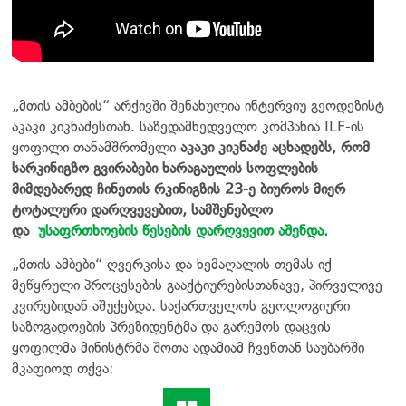
„მთის ამბების“ არქივში შენახულია ინტერვიუ გეოდეზისტ
აკაკი კიკნაძესთან. საზედამხედველო კომპანია ILF-ის
ყოფილი თანამშრომელი
აკაკი კიკნაძე აცხადებს, რომ
სარკინიგზო გვირაბები ხარაგაულის სოფლების
მიმდებარედ ჩინეთის რკინიგზის 23-ე ბიუროს მიერ
ტოტალური დარღვევებით, სამშენებლო
და
უსაფრთხოების წესების დარღვევით აშენდა.
„მთის ამბები“ ღვერკისა და ხემაღალის თემას იქ
მეწყრული პროცესების გააქტიურებისთანავე, პირველივე
კვირებიდან აშუქებდა. საქართველოს გეოლოგიური
საზოგადოების პრეზიდენტმა და გარემოს დაცვის
ყოფილმა მინისტრმა შოთა ადამიამ ჩვენთან საუბარში
მკაფიოდ თქვა: