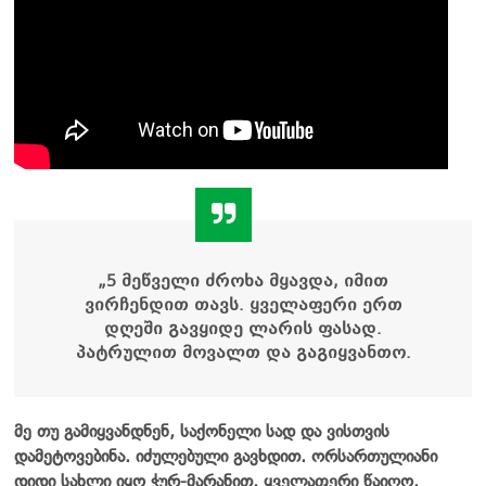
„5 მეწველი ძროხა მყავდა, იმით
ვირჩენდით თავს. ყველაფერი ერთ
დღეში გავყიდე ლარის ფასად.
პატრულით მოვალთ და გაგიყვანთო.
მე თუ გამიყვანდნენ, საქონელი სად და ვისთვის
დამეტოვებინა. იძულებული გავხდით. ორსართულიანი
დიდი სახლი იყო ჭურ-მარანით, ყველაფერი წაიღო.