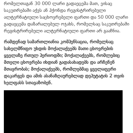
რომელთაგან 30 000 ლარი გადაეცემა მათ, ვისაც
საკუთრებაში აქვს ან ჰქონდა რეგისტრირებული
ალტერნატიული საცხოვრებელი ფართი და 50 000 ლარი
გადაეცემა დაზარალებულ ოჯახს, რომელსაც საკუთრებაში
რეგისტრირებული ალტერნატიული ფართი არ გააჩნია.
რამდენად სამართლიანია კომპენსაცია, რომელსაც
სახელმწიფო უხდის მოქალაქეებს მათი ცხოვრების
ყველაზე რთულ პერიოდში; მოქალაქეებს, რომლებიც
მთელი ცხოვრება იხდიან გადასახადებს და არჩენენ
მთავრობას; მოქალაქეებს, რომლებმაც ყველაფერი
დაკარგეს და ამის ასანაზღაურებლად დეპუტატის 2 თვის
ხელფასს სთავაზობენ.