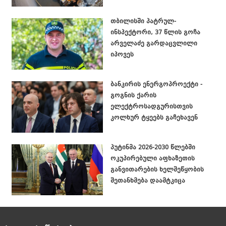
თბილისში პატრულ-
ინსპექტორი, 37 წლის გოჩა
არველაძე გარდაცვლილი
იპოვეს
ბანკირის ენერგოპროექტი -
გოგნის ქარის
ელექტროსადგურისთვის
კოლხურ ტყეებს გაჩეხავენ
პუტინმა 2026-2030 წლებში
ოკუპირებული აფხაზეთის
განვითარების ხელშეწყობის
შეთანხმება დაამტკიცა