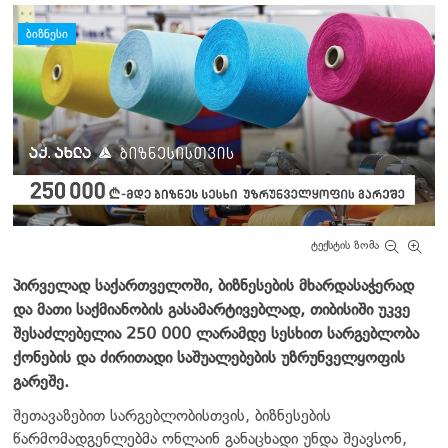
დატოვე კომენტარი
ᲑᲘᲖᲜᲔᲡᲘ
ტექსტის ზომა
პირველად საქართველოში, ბიზნესების მხარდასაჭერად
და მათი საქმიანობის გასამარტივებლად, თიბისიში უკვე
შესაძლებელია 250 000 ლარამდე სესხით სარგებლობა
ქონების და ძირითადი საშუალებების უზრუნველყოფის
გარეშე.
შეთავაზებით სარგებლობისთვის, ბიზნესების
წარმომადგენლებმა ონლაინ განაცხადი უნდა შეავსონ,