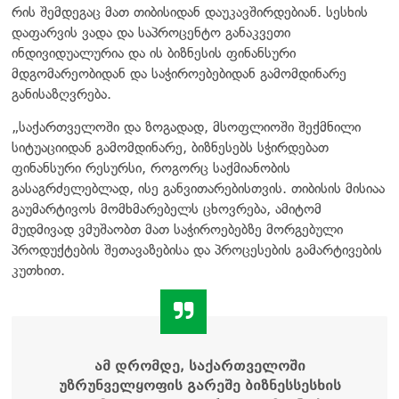
რის შემდეგაც მათ თიბისიდან დაუკავშირდებიან. სესხის
დაფარვის ვადა და საპროცენტო განაკვეთი
ინდივიდუალურია და ის ბიზნესის ფინანსური
მდგომარეობიდან და საჭიროებებიდან გამომდინარე
განისაზღვრება.
„საქართველოში და ზოგადად, მსოფლიოში შექმნილი
სიტუაციიდან გამომდინარე, ბიზნესებს სჭირდებათ
ფინანსური რესურსი, როგორც საქმიანობის
გასაგრძელებლად, ისე განვითარებისთვის. თიბისის მისიაა
გაუმარტივოს მომხმარებელს ცხოვრება, ამიტომ
მუდმივად ვმუშაობთ მათ საჭიროებებზე მორგებული
პროდუქტების შეთავაზებისა და პროცესების გამარტივების
კუთხით.
ამ დრომდე, საქართველოში
უზრუნველყოფის გარეშე ბიზნესსესხის