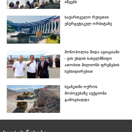
იწყებს
საქართველო რუსეთის
ენერგეტიკულ ორბიტაზე
მონოპოლია შიდა ავიაციაში
- ვის უხდის სახელმწიფო
ათობით მილიონს ფრენების
სუბსიდირებით
სვანეთში ოქროს
მოპოვებაზე აუქციონი
გამოცხადდა