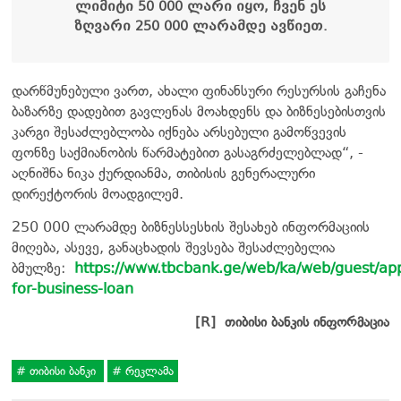
ლიმიტი 50 000 ლარი იყო, ჩვენ ეს
ზღვარი 250 000 ლარამდე ავწიეთ.
დარწმუნებული ვართ, ახალი ფინანსური რესურსის გაჩენა
ბაზარზე დადებით გავლენას მოახდენს და ბიზნესებისთვის
კარგი შესაძლებლობა იქნება არსებული გამოწვევის
ფონზე საქმიანობის წარმატებით გასაგრძელებლად“, -
აღნიშნა ნიკა ქურდიანმა, თიბისის გენერალური
დირექტორის მოადგილემ.
250 000 ლარამდე ბიზნესსესხის შესახებ ინფორმაციის
მიღება, ასევე, განაცხადის შევსება შესაძლებელია
ბმულზე:
https://www.tbcbank.ge/web/ka/web/guest/app
for-business-loan
[R]
თიბისი ბანკის ინფორმაცია
თიბისი ბანკი
რეკლამა