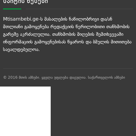
საიტის წესები
Mtisambebi.ge-ს მასალების ნაწილობრივი და/ან
მთლიანი გამოყენება რედაქციის წერილობითი თანხმობის
გარეშე აკრძალულია. თანხმობის მიღების შემთხვევაში
ინფორმაციის გამოყენებისას წყაროს და ბმულის მითითება
სავალდებულოა.
© 2016 მთის ამბები. ყველა უფლება დაცულია.
საქართველოს ამბები