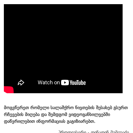
მოგვწერეთ რომელი სალაშქრო ნივთების შესახებ გსურთ
რჩევების მიღება და შემდგომ ვიდეოგანხილვებში
დაწვრილებით ინფორმაციას გაგიზიარებთ.
პროდიუსერი - თინათინ მუმლაძე